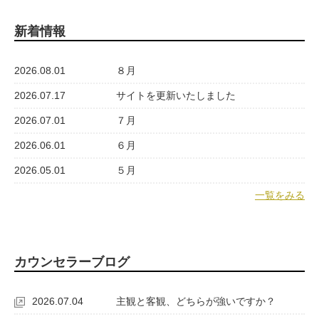
新着情報
2026.08.01
８月
2026.07.17
サイトを更新いたしました
2026.07.01
７月
2026.06.01
６月
2026.05.01
５月
一覧をみる
カウンセラーブログ
2026.07.04
主観と客観、どちらが強いですか？