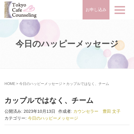
お申し込み
今日のハッピーメッセージ
HOME
>
今日のハッピーメッセージ
>
カップルではなく、チーム
カップルではなく、チーム
公開済み: 2023年10月13日
作成者:
カウンセラー 豊田 文子
カテゴリー:
今日のハッピーメッセージ