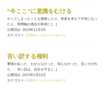
“今ここ”に意識をむける
やってしまったことを後悔したり、将来を考えて不安になっ
たり、時間軸が過去や将来に […]
公開済み: 2013年11月2日
カテゴリー:
今日のハッピーメッセージ
言い訳する権利
事情があった、わからなかった、知らなかった、言いそびれ
た、、言い訳は、自分を守る […]
公開済み: 2023年1月21日
カテゴリー:
今日のハッピーメッセージ