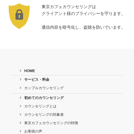
東京カフェカウンセリングは
クライアント様のプライバシーを守ります。
通信内容を暗号化し、盗聴を防いでいます。
HOME
サービス・料金
カップルカウンセリング
初めてのカウンセリング
カウンセリングとは
カウンセリングの対象者
東京カフェカウンセリングの特徴
お客様の声