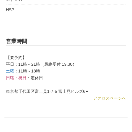
HSP
営業時間
【要予約】
平日：11時～21時（最終受付 19:30）
土曜
：11時～18時
日曜・祝日
：定休日
東京都千代田区富士見1-7-5 富士見ヒルズ6F
アクセスページへ