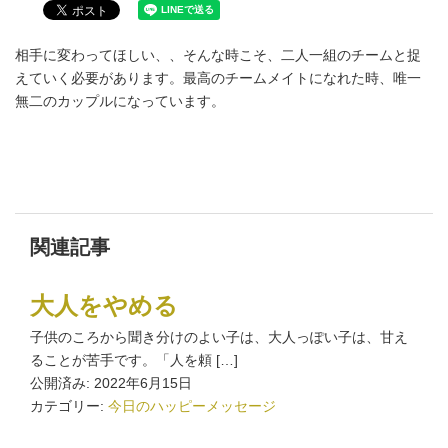
相手に変わってほしい、、そんな時こそ、二人一組のチームと捉
えていく必要があります。最高のチームメイトになれた時、唯一
無二のカップルになっています。
関連記事
大人をやめる
子供のころから聞き分けのよい子は、大人っぽい子は、甘え
ることが苦手です。「人を頼 […]
公開済み: 2022年6月15日
カテゴリー:
今日のハッピーメッセージ