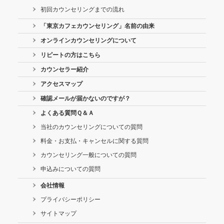
初回カウンセリングまでの流れ
「東京カフェカウンセリング」名前の由来
オンラインカウンセリングについて
リピートの方はこちら
カウンセラー紹介
アクセスマップ
確認メールが届かないのですが？
よくある質問Ｑ＆Ａ
当社のカウンセリングについての質問
料金・お支払・キャンセルに関する質問
カウンセリング一般についての質問
申込みについての質問
会社情報
プライバシーポリシー
サイトマップ