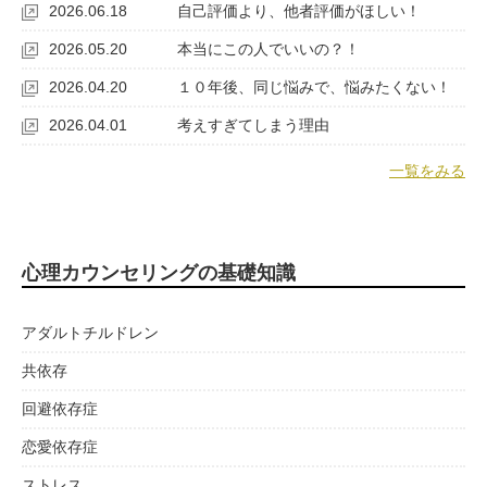
2026.06.18
自己評価より、他者評価がほしい！
2026.05.20
本当にこの人でいいの？！
2026.04.20
１０年後、同じ悩みで、悩みたくない！
2026.04.01
考えすぎてしまう理由
一覧をみる
心理カウンセリングの基礎知識
アダルトチルドレン
共依存
回避依存症
恋愛依存症
ストレス