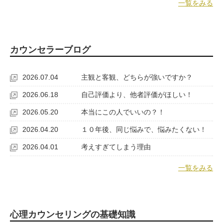
一覧をみる
カウンセラーブログ
2026.07.04
主観と客観、どちらが強いですか？
2026.06.18
自己評価より、他者評価がほしい！
2026.05.20
本当にこの人でいいの？！
2026.04.20
１０年後、同じ悩みで、悩みたくない！
2026.04.01
考えすぎてしまう理由
一覧をみる
心理カウンセリングの基礎知識