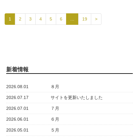
1
2
3
4
5
6
…
19
>
新着情報
2026.08.01
８月
2026.07.17
サイトを更新いたしました
2026.07.01
７月
2026.06.01
６月
2026.05.01
５月