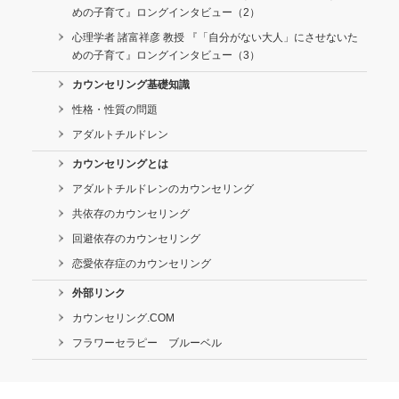
めの子育て』ロングインタビュー（2）
心理学者 諸富祥彦 教授 『「自分がない大人」にさせないた
めの子育て』ロングインタビュー（3）
カウンセリング基礎知識
性格・性質の問題
アダルトチルドレン
カウンセリングとは
アダルトチルドレンのカウンセリング
共依存のカウンセリング
回避依存のカウンセリング
恋愛依存症のカウンセリング
外部リンク
カウンセリング.COM
フラワーセラピー ブルーベル