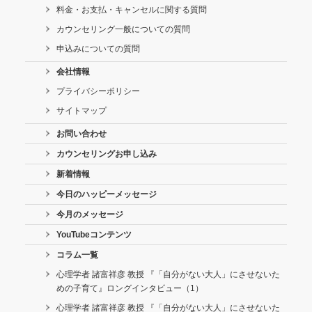
料金・お支払・キャンセルに関する質問
カウンセリング一般についての質問
申込みについての質問
会社情報
プライバシーポリシー
サイトマップ
お問い合わせ
カウンセリングお申し込み
新着情報
今日のハッピーメッセージ
今月のメッセージ
YouTubeコンテンツ
コラム一覧
心理学者 諸富祥彦 教授 『「自分がない大人」にさせないた
めの子育て』ロングインタビュー（1）
心理学者 諸富祥彦 教授 『「自分がない大人」にさせないた