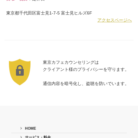
東京都千代田区富士見1-7-5 富士見ヒルズ6F
アクセスページへ
東京カフェカウンセリングは
クライアント様のプライバシーを守ります。
通信内容を暗号化し、盗聴を防いでいます。
HOME
サービス・料金