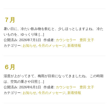
７月
暑い日に、冷たい飲み物を飲むと、少しほっとしますよね。 冷た
いものを、ゆっくり味 […]
公開済み: 2026年7月1日
作成者:
カウンセラー 豊田 文子
カテゴリー:
お知らせ
,
今月のメッセージ
,
新着情報
６月
湿度が上がってきて、梅雨が目前になってきましたね。 この時期
は、空気の重さや日照 […]
公開済み: 2026年6月1日
作成者:
カウンセラー 豊田 文子
カテゴリー:
お知らせ
,
今月のメッセージ
,
新着情報