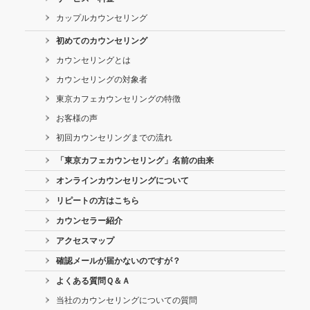
カップルカウンセリング
初めてのカウンセリング
カウンセリングとは
カウンセリングの対象者
東京カフェカウンセリングの特徴
お客様の声
初回カウンセリングまでの流れ
「東京カフェカウンセリング」名前の由来
オンラインカウンセリングについて
リピートの方はこちら
カウンセラー紹介
アクセスマップ
確認メールが届かないのですが？
よくある質問Ｑ＆Ａ
当社のカウンセリングについての質問