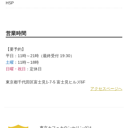
HSP
営業時間
【要予約】
平日：11時～21時（最終受付 19:30）
土曜
：11時～18時
日曜・祝日
：定休日
東京都千代田区富士見1-7-5 富士見ヒルズ6F
アクセスページへ
東京カフェカウンセリングは