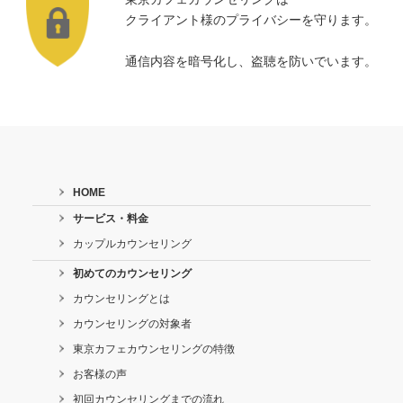
クライアント様のプライバシーを守ります。
通信内容を暗号化し、盗聴を防いでいます。
HOME
サービス・料金
カップルカウンセリング
初めてのカウンセリング
カウンセリングとは
カウンセリングの対象者
東京カフェカウンセリングの特徴
お客様の声
初回カウンセリングまでの流れ