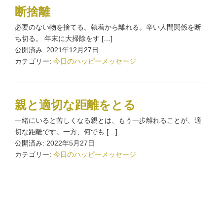
断捨離
必要のない物を捨てる。執着から離れる。辛い人間関係を断
ち切る。 年末に大掃除をす […]
公開済み: 2021年12月27日
カテゴリー:
今日のハッピーメッセージ
親と適切な距離をとる
一緒にいると苦しくなる親とは、もう一歩離れることが、適
切な距離です。一方、何でも […]
公開済み: 2022年5月27日
カテゴリー:
今日のハッピーメッセージ