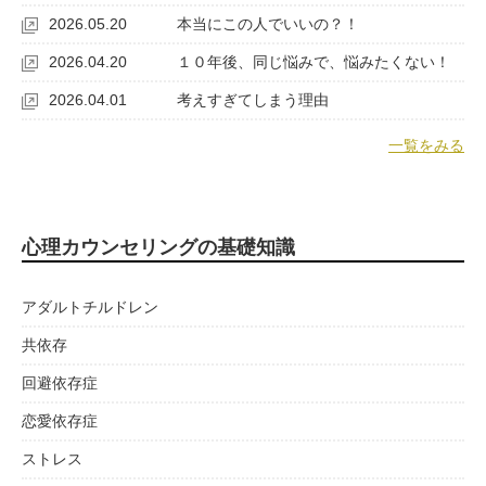
2026.05.20
本当にこの人でいいの？！
2026.04.20
１０年後、同じ悩みで、悩みたくない！
2026.04.01
考えすぎてしまう理由
一覧をみる
心理カウンセリングの基礎知識
アダルトチルドレン
共依存
回避依存症
恋愛依存症
ストレス