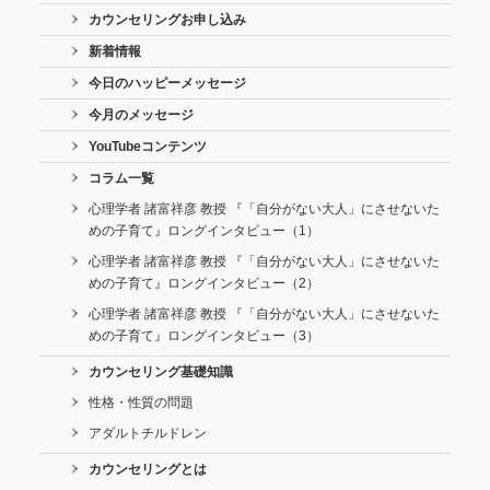
カウンセリングお申し込み
新着情報
今日のハッピーメッセージ
今月のメッセージ
YouTubeコンテンツ
コラム一覧
心理学者 諸富祥彦 教授 『「自分がない大人」にさせないた
めの子育て』ロングインタビュー（1）
心理学者 諸富祥彦 教授 『「自分がない大人」にさせないた
めの子育て』ロングインタビュー（2）
心理学者 諸富祥彦 教授 『「自分がない大人」にさせないた
めの子育て』ロングインタビュー（3）
カウンセリング基礎知識
性格・性質の問題
アダルトチルドレン
カウンセリングとは