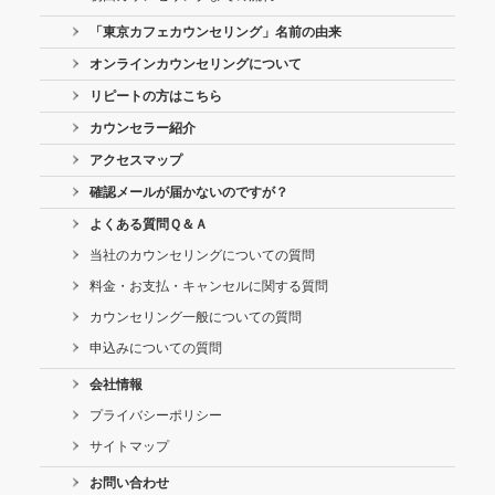
「東京カフェカウンセリング」名前の由来
オンラインカウンセリングについて
リピートの方はこちら
カウンセラー紹介
アクセスマップ
確認メールが届かないのですが？
よくある質問Ｑ＆Ａ
当社のカウンセリングについての質問
料金・お支払・キャンセルに関する質問
カウンセリング一般についての質問
申込みについての質問
会社情報
プライバシーポリシー
サイトマップ
お問い合わせ