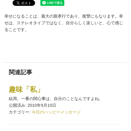
幸せになることは、最大の親孝行であり、復讐にもなります。幸
せは、ステレオタイプではなく、自分らしく楽しいと、心で感じ
ることです。
関連記事
趣味「私」
結局、一番の関心事は、自分のことなんですよね。
公開済み: 2010年9月10日
カテゴリー:
今日のハッピーメッセージ