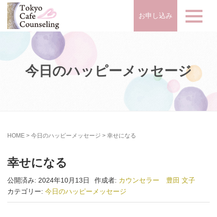
お申し込み
今日のハッピーメッセージ
HOME
>
今日のハッピーメッセージ
>
幸せになる
幸せになる
公開済み: 2024年10月13日
作成者:
カウンセラー 豊田 文子
カテゴリー:
今日のハッピーメッセージ