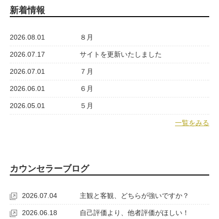
新着情報
2026.08.01
８月
2026.07.17
サイトを更新いたしました
2026.07.01
７月
2026.06.01
６月
2026.05.01
５月
一覧をみる
カウンセラーブログ
2026.07.04
主観と客観、どちらが強いですか？
2026.06.18
自己評価より、他者評価がほしい！