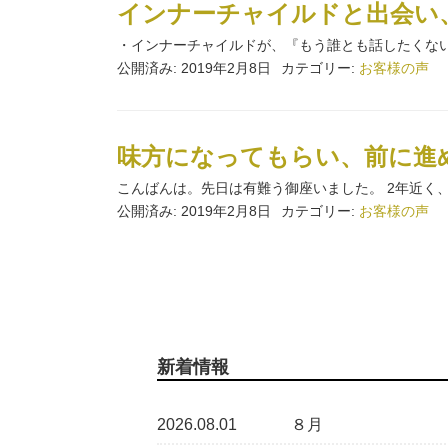
インナーチャイルドと出会い、
・インナーチャイルドが、『もう誰とも話したくない』
公開済み: 2019年2月8日
カテゴリー:
お客様の声
味方になってもらい、前に進め
こんばんは。先日は有難う御座いました。 2年近く、
公開済み: 2019年2月8日
カテゴリー:
お客様の声
新着情報
2026.08.01
８月