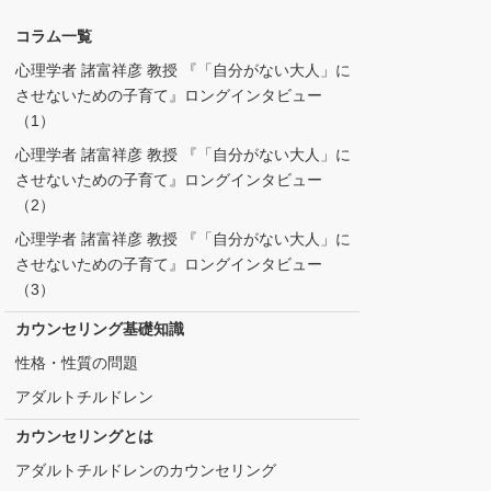
コラム一覧
心理学者 諸富祥彦 教授 『「自分がない大人」に
させないための子育て』ロングインタビュー
（1）
心理学者 諸富祥彦 教授 『「自分がない大人」に
させないための子育て』ロングインタビュー
（2）
心理学者 諸富祥彦 教授 『「自分がない大人」に
させないための子育て』ロングインタビュー
（3）
カウンセリング基礎知識
性格・性質の問題
アダルトチルドレン
カウンセリングとは
アダルトチルドレンのカウンセリング