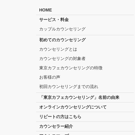
HOME
サービス・料金
カップルカウンセリング
初めてのカウンセリング
カウンセリングとは
カウンセリングの対象者
東京カフェカウンセリングの特徴
お客様の声
初回カウンセリングまでの流れ
「東京カフェカウンセリング」名前の由来
オンラインカウンセリングについて
リピートの方はこちら
カウンセラー紹介