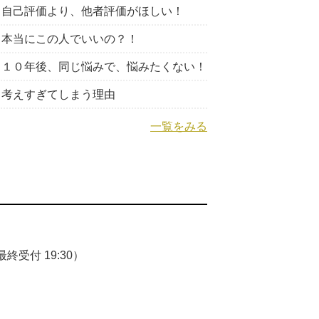
自己評価より、他者評価がほしい！
本当にこの人でいいの？！
１０年後、同じ悩みで、悩みたくない！
考えすぎてしまう理由
一覧をみる
終受付 19:30）