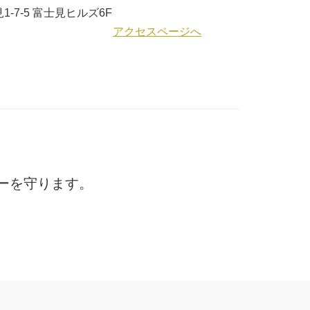
-7-5 富士見ヒルズ6F
アクセスページへ
ーを守ります。