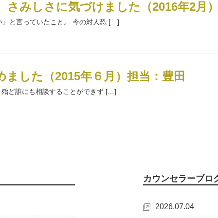
さみしさに気づけました（2016年2月
と言っていたこと。 今の対人恐 […]
ました（2015年６月）担当：豊田
殆ど誰にも相談することができず […]
カウンセラーブロ
2026.07.04