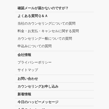
確認メールが届かないのですが？
よくある質問Ｑ＆Ａ
当社のカウンセリングについての質問
料金・お支払・キャンセルに関する質問
カウンセリング一般についての質問
申込みについての質問
会社情報
プライバシーポリシー
サイトマップ
お問い合わせ
カウンセリングお申し込み
新着情報
今日のハッピーメッセージ