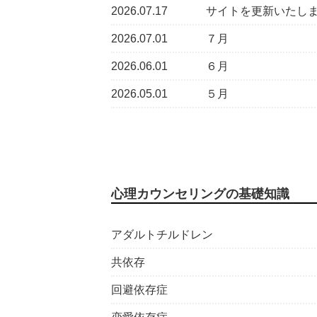
2026.07.17
サイトを更新いたし
2026.07.01
７月
2026.06.01
６月
2026.05.01
５月
心理カウンセリングの基礎知識
アダルトチルドレン
共依存
回避依存症