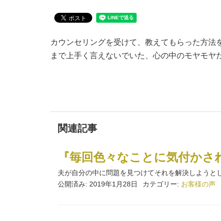
カウンセリングを受けて、教えてもらった方法
まで上手く言えないでいた、心の中のモヤモヤ
関連記事
『毎回色々なことに気付かさ
夫が自分の中に問題を見つけてそれを解決しようとして
公開済み: 2019年1月28日
カテゴリー:
お客様の声