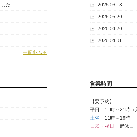
ました
2026.06.18
2026.05.20
2026.04.20
2026.04.01
一覧をみる
営業時間
【要予約】
平日：11時～21時（最
土曜
：11時～18時
日曜・祝日
：定休日