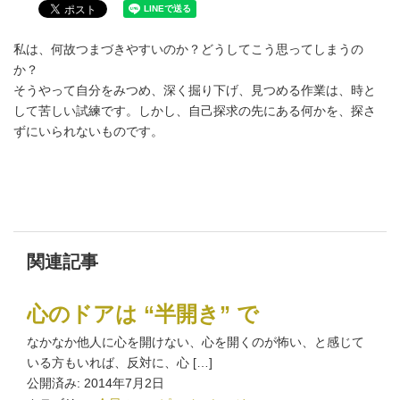
私は、何故つまづきやすいのか？どうしてこう思ってしまうの
か？
そうやって自分をみつめ、深く掘り下げ、見つめる作業は、時と
して苦しい試練です。しかし、自己探求の先にある何かを、探さ
ずにいられないものです。
関連記事
心のドアは “半開き” で
なかなか他人に心を開けない、心を開くのが怖い、と感じて
いる方もいれば、反対に、心 […]
公開済み: 2014年7月2日