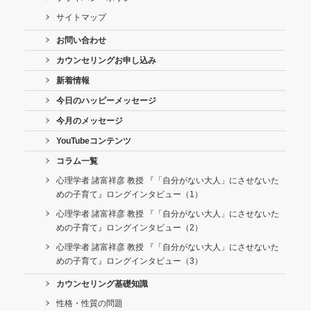
サイトマップ
お問い合わせ
カウンセリングお申し込み
新着情報
今日のハッピーメッセージ
今月のメッセージ
YouTubeコンテンツ
コラム一覧
心理学者 諸富祥彦 教授 『「自分がない大人」にさせないた
めの子育て』ロングインタビュー（1）
心理学者 諸富祥彦 教授 『「自分がない大人」にさせないた
めの子育て』ロングインタビュー（2）
心理学者 諸富祥彦 教授 『「自分がない大人」にさせないた
めの子育て』ロングインタビュー（3）
カウンセリング基礎知識
性格・性質の問題