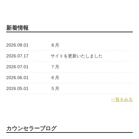
新着情報
2026.08.01
８月
2026.07.17
サイトを更新いたしました
2026.07.01
７月
2026.06.01
６月
2026.05.01
５月
一覧をみる
カウンセラーブログ