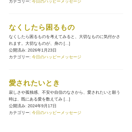
カテゴリー:
今日のハッピーメッセージ
なくしたら困るもの
なくしたら困るものを考えてみると、大切なものに気付かさ
れます。大切なものが、身の […]
公開済み: 2026年1月23日
カテゴリー:
今日のハッピーメッセージ
愛されたいとき
寂しさや孤独感、不安や自信のなさから、愛されたいと願う
時は、既にある愛を数えてみ […]
公開済み: 2024年9月17日
カテゴリー:
今日のハッピーメッセージ