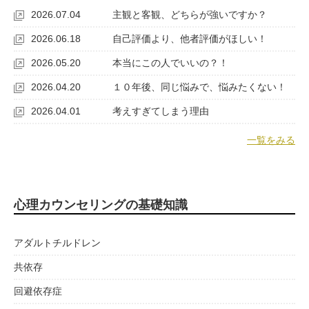
2026.07.04
主観と客観、どちらが強いですか？
2026.06.18
自己評価より、他者評価がほしい！
2026.05.20
本当にこの人でいいの？！
2026.04.20
１０年後、同じ悩みで、悩みたくない！
2026.04.01
考えすぎてしまう理由
一覧をみる
心理カウンセリングの基礎知識
アダルトチルドレン
共依存
回避依存症