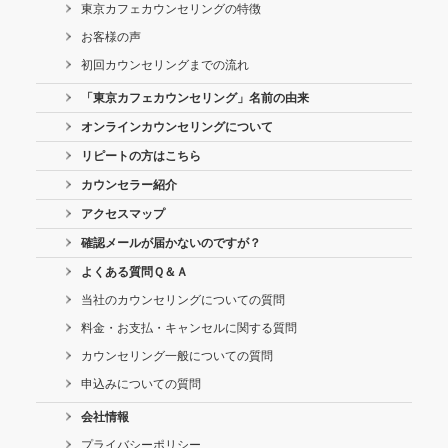
東京カフェカウンセリングの特徴
お客様の声
初回カウンセリングまでの流れ
「東京カフェカウンセリング」名前の由来
オンラインカウンセリングについて
リピートの方はこちら
カウンセラー紹介
アクセスマップ
確認メールが届かないのですが？
よくある質問Ｑ＆Ａ
当社のカウンセリングについての質問
料金・お支払・キャンセルに関する質問
カウンセリング一般についての質問
申込みについての質問
会社情報
プライバシーポリシー