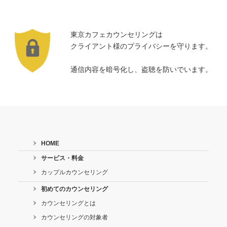
東京カフェカウンセリングは
クライアント様のプライバシーを守ります。
通信内容を暗号化し、盗聴を防いでいます。
HOME
サービス・料金
カップルカウンセリング
初めてのカウンセリング
カウンセリングとは
カウンセリングの対象者