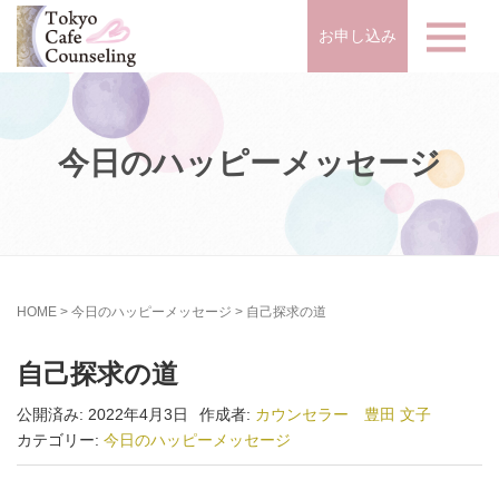
お申し込み
今日のハッピーメッセージ
HOME
>
今日のハッピーメッセージ
>
自己探求の道
自己探求の道
公開済み: 2022年4月3日
作成者:
カウンセラー 豊田 文子
カテゴリー:
今日のハッピーメッセージ