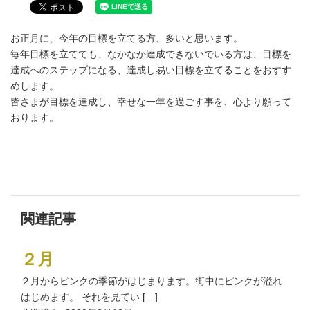
お正月に、今年の目標を立てる方、多いと思います。
毎年目標を立てても、なかなか達成できないでいる方は、目標を
達成へのステップになる、達成し易い目標を立てることをおすす
めします。
皆さまが目標を達成し、幸せな一年を過ごす事を、心より願って
おります。
関連記事
２月
２月からピンクの季節がはじまります。街中にピンクが溢れ
はじめます。 それを見てい […]