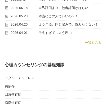
2026.06.18
自己評価より、他者評価がほしい！
2026.05.20
本当にこの人でいいの？！
2026.04.20
１０年後、同じ悩みで、悩みたくない！
2026.04.01
考えすぎてしまう理由
一覧をみる
心理カウンセリングの基礎知識
アダルトチルドレン
共依存
回避依存症
恋愛依存症