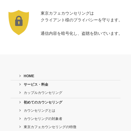
東京カフェカウンセリングは
クライアント様のプライバシーを守ります。
通信内容を暗号化し、盗聴を防いでいます。
HOME
サービス・料金
カップルカウンセリング
初めてのカウンセリング
カウンセリングとは
カウンセリングの対象者
東京カフェカウンセリングの特徴