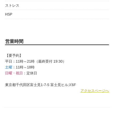
ストレス
HSP
営業時間
【要予約】
平日：11時～21時（最終受付 19:30）
土曜
：11時～18時
日曜・祝日
：定休日
東京都千代田区富士見1-7-5 富士見ヒルズ6F
アクセスページへ