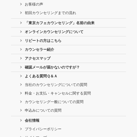
お客様の声
初回カウンセリングまでの流れ
「東京カフェカウンセリング」名前の由来
オンラインカウンセリングについて
リピートの方はこちら
カウンセラー紹介
アクセスマップ
確認メールが届かないのですが？
よくある質問Ｑ＆Ａ
当社のカウンセリングについての質問
料金・お支払・キャンセルに関する質問
カウンセリング一般についての質問
申込みについての質問
会社情報
プライバシーポリシー