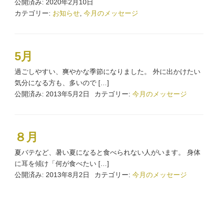
公開済み: 2020年2月10日
カテゴリー:
お知らせ
,
今月のメッセージ
5月
過ごしやすい、爽やかな季節になりました。 外に出かけたい
気分になる方も、多いので […]
公開済み: 2013年5月2日
カテゴリー:
今月のメッセージ
８月
夏バテなど、暑い夏になると食べられない人がいます。 身体
に耳を傾け「何が食べたい […]
公開済み: 2013年8月2日
カテゴリー:
今月のメッセージ