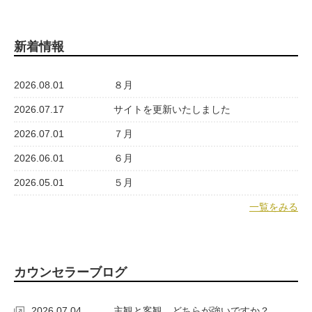
新着情報
2026.08.01
８月
2026.07.17
サイトを更新いたしました
2026.07.01
７月
2026.06.01
６月
2026.05.01
５月
一覧をみる
カウンセラーブログ
2026.07.04
主観と客観、どちらが強いですか？