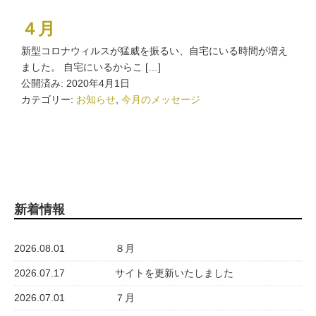
４月
新型コロナウィルスが猛威を振るい、自宅にいる時間が増え
ました。 自宅にいるからこ […]
公開済み: 2020年4月1日
カテゴリー:
お知らせ
,
今月のメッセージ
新着情報
2026.08.01
８月
2026.07.17
サイトを更新いたしました
2026.07.01
７月