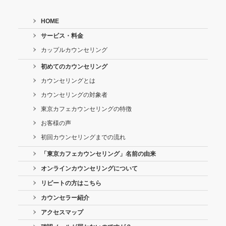
HOME
サービス・料金
カップルカウンセリング
初めてのカウンセリング
カウンセリングとは
カウンセリングの対象者
東京カフェカウンセリングの特徴
お客様の声
初回カウンセリングまでの流れ
「東京カフェカウンセリング」名前の由来
オンラインカウンセリングについて
リピートの方はこちら
カウンセラー紹介
アクセスマップ