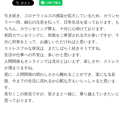
引き続き、コロナウィルスの感染が拡大しているため、カウンセ
ラー一同、細心の注意を払って、日常生活を送っております。も
ちろん、カウンセリング際も、十分に心掛けております。
初回カウンセリングに、対面をご希望される方が多いですが、十
分に対策をとって、お越しいただければと思います。
ストレスフルな状況は、まだしばらく続きそうですね。
生活や仕事への不安は、多いかと思います。
人間関係もオンラインでは充分とはいえず、寂しさや、ストレス
が溜まりますね。
逆に、人間関係の煩わしさから離れることができ、楽になる反
面、今までの生活に戻れるか心配な方もいらっしゃると思いま
す。
長引くこの状況ですが、皆さまと一緒に、乗り越えていきたいと
思っております。