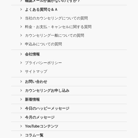
確認メールが届かないのですが？
よくある質問Ｑ＆Ａ
当社のカウンセリングについての質問
料金・お支払・キャンセルに関する質問
カウンセリング一般についての質問
申込みについての質問
会社情報
プライバシーポリシー
サイトマップ
お問い合わせ
カウンセリングお申し込み
新着情報
今日のハッピーメッセージ
今月のメッセージ
YouTubeコンテンツ
コラム一覧