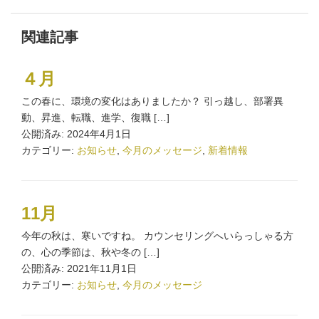
関連記事
４月
この春に、環境の変化はありましたか？ 引っ越し、部署異
動、昇進、転職、進学、復職 […]
公開済み: 2024年4月1日
カテゴリー:
お知らせ
,
今月のメッセージ
,
新着情報
11月
今年の秋は、寒いですね。 カウンセリングへいらっしゃる方
の、心の季節は、秋や冬の […]
公開済み: 2021年11月1日
カテゴリー:
お知らせ
,
今月のメッセージ