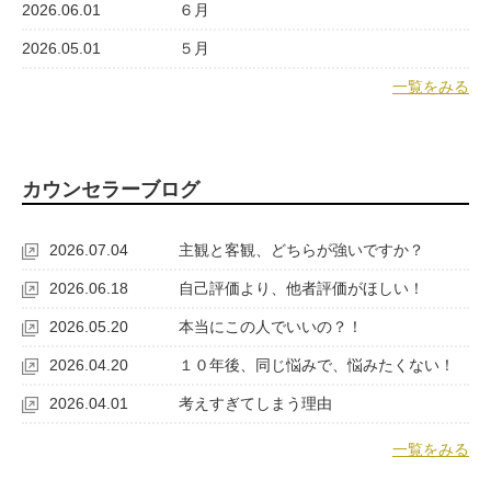
2026.06.01
６月
2026.05.01
５月
一覧をみる
カウンセラーブログ
2026.07.04
主観と客観、どちらが強いですか？
2026.06.18
自己評価より、他者評価がほしい！
2026.05.20
本当にこの人でいいの？！
2026.04.20
１０年後、同じ悩みで、悩みたくない！
2026.04.01
考えすぎてしまう理由
一覧をみる