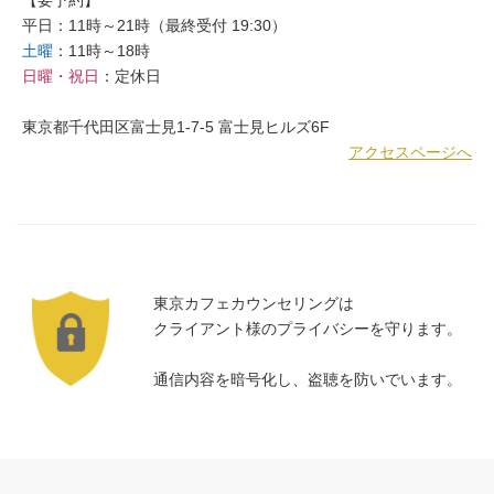
平日：11時～21時（最終受付 19:30）
土曜
：11時～18時
日曜・祝日
：定休日
東京都千代田区富士見1-7-5 富士見ヒルズ6F
アクセスページへ
東京カフェカウンセリングは
クライアント様のプライバシーを守ります。
通信内容を暗号化し、盗聴を防いでいます。