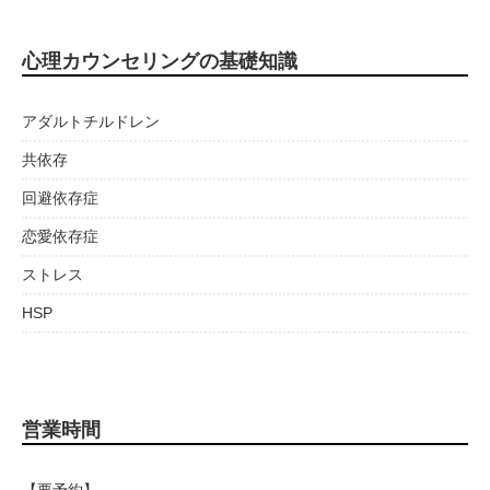
心理カウンセリングの基礎知識
アダルトチルドレン
共依存
回避依存症
恋愛依存症
ストレス
HSP
営業時間
【要予約】