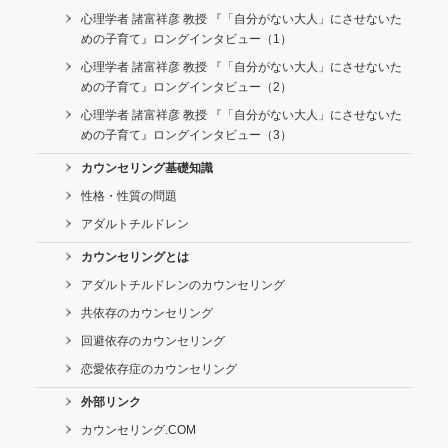
心理学者 諸富祥彦 教授 『「自分がない大人」にさせないた
めの子育て』ロングインタビュー（1）
心理学者 諸富祥彦 教授 『「自分がない大人」にさせないた
めの子育て』ロングインタビュー（2）
心理学者 諸富祥彦 教授 『「自分がない大人」にさせないた
めの子育て』ロングインタビュー（3）
カウンセリング基礎知識
性格・性質の問題
アダルトチルドレン
カウンセリングとは
アダルトチルドレンのカウンセリング
共依存のカウンセリング
回避依存のカウンセリング
恋愛依存症のカウンセリング
外部リンク
カウンセリング.COM