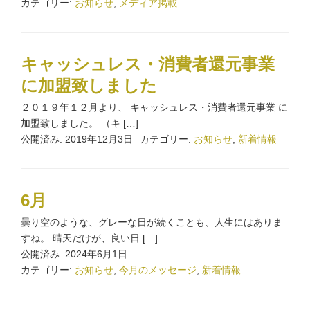
カテゴリー:
お知らせ
,
メディア掲載
キャッシュレス・消費者還元事業
に加盟致しました
２０１９年１２月より、 キャッシュレス・消費者還元事業 に
加盟致しました。 （キ […]
公開済み: 2019年12月3日
カテゴリー:
お知らせ
,
新着情報
6月
曇り空のような、グレーな日が続くことも、人生にはありま
すね。 晴天だけが、良い日 […]
公開済み: 2024年6月1日
カテゴリー:
お知らせ
,
今月のメッセージ
,
新着情報