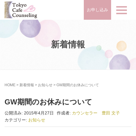
お申し込み
新着情報
HOME
>
新着情報
>
お知らせ
>
GW期間のお休みについて
GW期間のお休みについて
公開済み: 2015年4月27日
作成者:
カウンセラー 豊田 文子
カテゴリー:
お知らせ