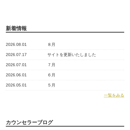
新着情報
2026.08.01
８月
2026.07.17
サイトを更新いたしました
2026.07.01
７月
2026.06.01
６月
2026.05.01
５月
一覧をみる
カウンセラーブログ