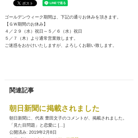
ゴールデンウィーク期間は、下記の通りお休みを頂きます。
【ＧＷ期間のお休み】
４／２９（水）祝日～５／６（水）祝日
５／７（木）より通常営業致します。
ご迷惑をおかけいたしますが、よろしくお願い致します。
関連記事
朝日新聞に掲載されました
朝日新聞に、代表 豊田文子のコメントが、掲載されました。
「見た目問題」と恋愛に […]
公開済み: 2019年2月8日