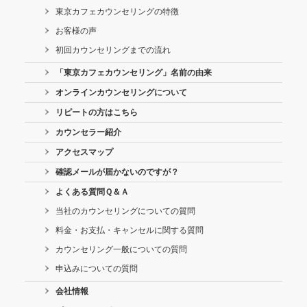
東京カフェカウンセリングの特徴
お客様の声
初回カウンセリングまでの流れ
「東京カフェカウンセリング」名前の由来
オンラインカウンセリングについて
リピートの方はこちら
カウンセラー紹介
アクセスマップ
確認メールが届かないのですが？
よくある質問Ｑ＆Ａ
当社のカウンセリングについての質問
料金・お支払・キャンセルに関する質問
カウンセリング一般についての質問
申込みについての質問
会社情報