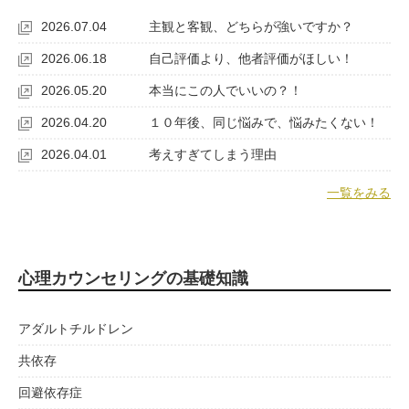
2026.07.04
主観と客観、どちらが強いですか？
2026.06.18
自己評価より、他者評価がほしい！
2026.05.20
本当にこの人でいいの？！
2026.04.20
１０年後、同じ悩みで、悩みたくない！
2026.04.01
考えすぎてしまう理由
一覧をみる
心理カウンセリングの基礎知識
アダルトチルドレン
共依存
回避依存症