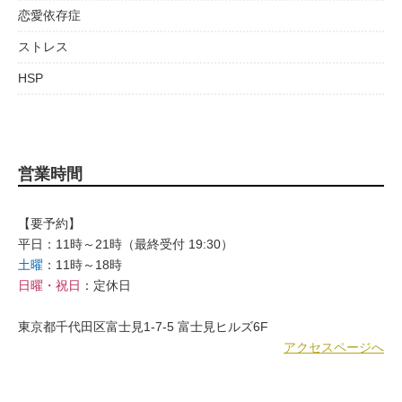
恋愛依存症
ストレス
HSP
営業時間
【要予約】
平日：11時～21時（最終受付 19:30）
土曜
：11時～18時
日曜・祝日
：定休日
東京都千代田区富士見1-7-5 富士見ヒルズ6F
アクセスページへ