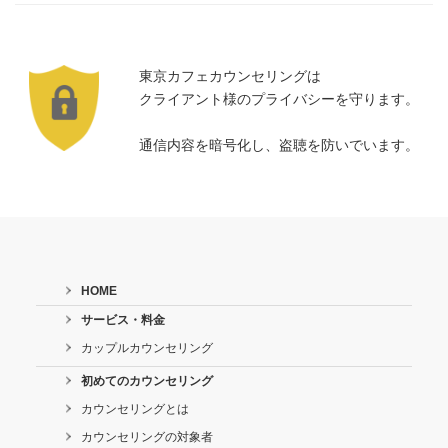
東京カフェカウンセリングは
クライアント様のプライバシーを守ります。
通信内容を暗号化し、盗聴を防いでいます。
HOME
サービス・料金
カップルカウンセリング
初めてのカウンセリング
カウンセリングとは
カウンセリングの対象者