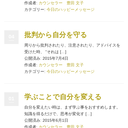
作成者:
カウンセラー 豊田 文子
カテゴリー:
今日のハッピーメッセージ
批判から自分を守る
04
周りから批判されたり、注意されたり、アドバイスを
受けた時、 “それは […]
公開済み: 2015年7月4日
作成者:
カウンセラー 豊田 文子
カテゴリー:
今日のハッピーメッセージ
学ぶことで自分を変える
01
自分を変えたい時は、まず学ぶ事をおすすめします。
知識を得るだけで、思考が変化す […]
公開済み: 2015年6月1日
作成者:
カウンセラー 豊田 文子