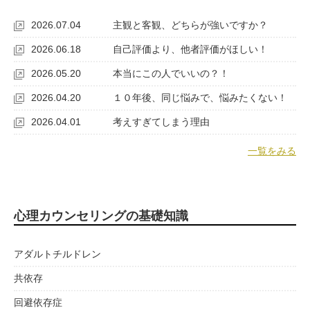
2026.07.04
主観と客観、どちらが強いですか？
2026.06.18
自己評価より、他者評価がほしい！
2026.05.20
本当にこの人でいいの？！
2026.04.20
１０年後、同じ悩みで、悩みたくない！
2026.04.01
考えすぎてしまう理由
一覧をみる
心理カウンセリングの基礎知識
アダルトチルドレン
共依存
回避依存症