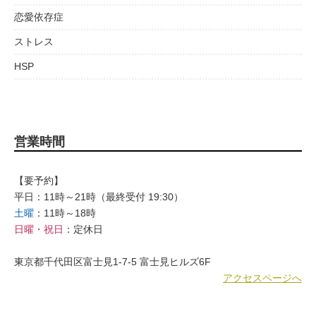
恋愛依存症
ストレス
HSP
営業時間
【要予約】
平日：11時～21時（最終受付 19:30）
土曜
：11時～18時
日曜・祝日
：定休日
東京都千代田区富士見1-7-5 富士見ヒルズ6F
アクセスページへ