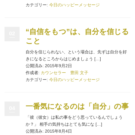
カテゴリー:
今日のハッピーメッセージ
“自信をもつ”は、自分を信じる
02
こと
自分を信じられない、という場合は、先ずは自分を好
きになるところからはじめましょう […]
公開済み: 2015年9月2日
作成者:
カウンセラー 豊田 文子
カテゴリー:
今日のハッピーメッセージ
一番気になるのは「自分」の事
04
「彼（彼女）は私の事をどう思っているんでしょう
か？」 相手の気持ちはとても気にな […]
公開済み: 2015年8月4日