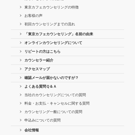
東京カフェカウンセリングの特徴
お客様の声
初回カウンセリングまでの流れ
「東京カフェカウンセリング」名前の由来
オンラインカウンセリングについて
リピートの方はこちら
カウンセラー紹介
アクセスマップ
確認メールが届かないのですが？
よくある質問Ｑ＆Ａ
当社のカウンセリングについての質問
料金・お支払・キャンセルに関する質問
カウンセリング一般についての質問
申込みについての質問
会社情報