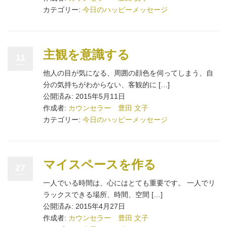
カテゴリー:
今日のハッピーメッセージ
主観を意識する
11
他人の目が気になる、周囲の顔色を伺ってしまう、自
分の気持ちがわからない、客観的に […]
公開済み: 2015年5月11日
作成者:
カウンセラー 豊田 文子
カテゴリー:
今日のハッピーメッセージ
マイスペースを作る
27
一人でいる時間は、心にはとても重要です。 一人でリ
ラックスできる場所、時間、空間 […]
公開済み: 2015年4月27日
作成者:
カウンセラー 豊田 文子