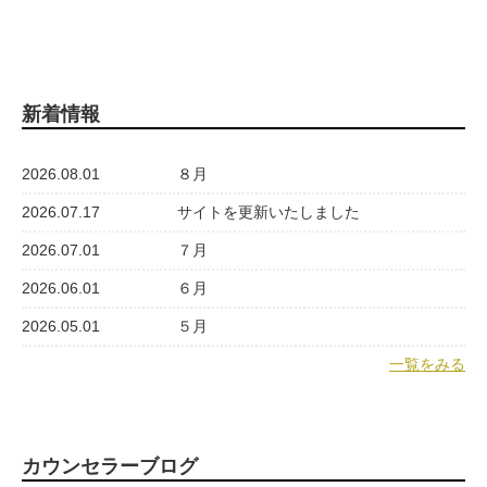
新着情報
2026.08.01
８月
2026.07.17
サイトを更新いたしました
2026.07.01
７月
2026.06.01
６月
2026.05.01
５月
一覧をみる
カウンセラーブログ