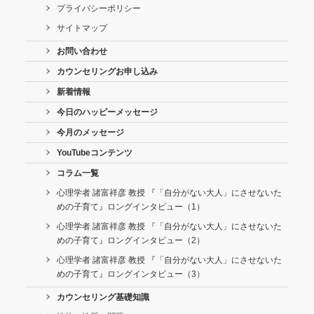
プライバシーポリシー
サイトマップ
お問い合わせ
カウンセリングお申し込み
新着情報
今日のハッピーメッセージ
今月のメッセージ
YouTubeコンテンツ
コラム一覧
心理学者 諸富祥彦 教授 『「自分がない大人」にさせないた
めの子育て』ロングインタビュー（1）
心理学者 諸富祥彦 教授 『「自分がない大人」にさせないた
めの子育て』ロングインタビュー（2）
心理学者 諸富祥彦 教授 『「自分がない大人」にさせないた
めの子育て』ロングインタビュー（3）
カウンセリング基礎知識