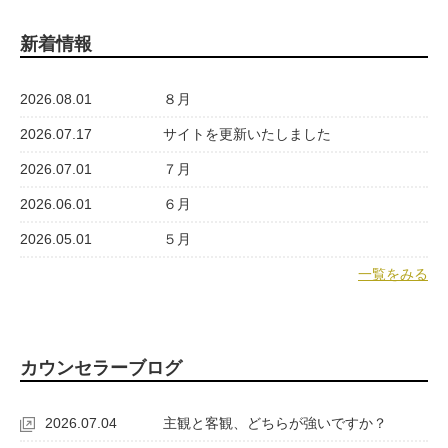
新着情報
2026.08.01
８月
2026.07.17
サイトを更新いたしました
2026.07.01
７月
2026.06.01
６月
2026.05.01
５月
一覧をみる
カウンセラーブログ
2026.07.04
主観と客観、どちらが強いですか？