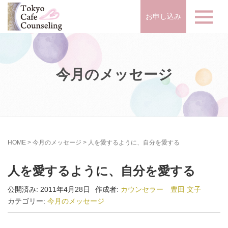
お申し込み
今月のメッセージ
HOME
>
今月のメッセージ
>
人を愛するように、自分を愛する
人を愛するように、自分を愛する
公開済み: 2011年4月28日
作成者:
カウンセラー 豊田 文子
カテゴリー:
今月のメッセージ