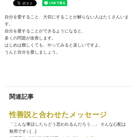
自分を愛すること、大切にすることが解らない人はたくさんいま
す。
自分を愛することができるようになると、
多くの問題が改善します。
はじめは難しくても、やってみると楽しいですよ。
うんと自分を愛しましょう。
関連記事
性善説と合わせたメッセージ
「こんな事話したらどう思われるんだろう…」 そんな心配は
無用です♪ […]