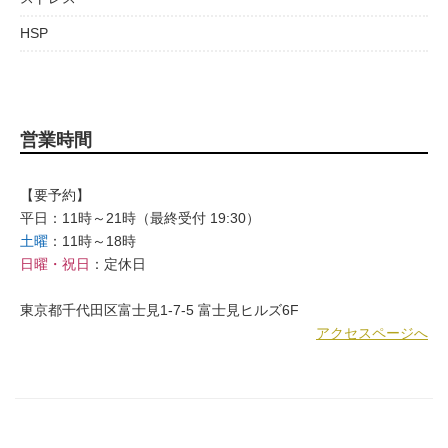
HSP
営業時間
【要予約】
平日：11時～21時（最終受付 19:30）
土曜
：11時～18時
日曜・祝日
：定休日
東京都千代田区富士見1-7-5 富士見ヒルズ6F
アクセスページへ