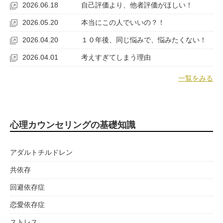
2026.06.18
自己評価より、他者評価がほしい！
2026.05.20
本当にこの人でいいの？！
2026.04.20
１０年後、同じ悩みで、悩みたくない！
2026.04.01
考えすぎてしまう理由
一覧をみる
心理カウンセリングの基礎知識
アダルトチルドレン
共依存
回避依存症
恋愛依存症
ストレス