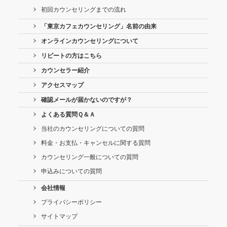
初回カウンセリングまでの流れ
「東京カフェカウンセリング」名前の由来
オンラインカウンセリングについて
リピートの方はこちら
カウンセラー紹介
アクセスマップ
確認メールが届かないのですが？
よくある質問Ｑ＆Ａ
当社のカウンセリングについての質問
料金・お支払・キャンセルに関する質問
カウンセリング一般についての質問
申込みについての質問
会社情報
プライバシーポリシー
サイトマップ