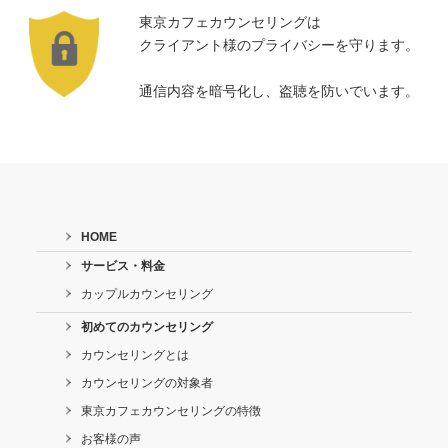
東京カフェカウンセリングは
クライアント様のプライバシーを守ります。
通信内容を暗号化し、盗聴を防いでいます。
HOME
サービス・料金
カップルカウンセリング
初めてのカウンセリング
カウンセリングとは
カウンセリングの対象者
東京カフェカウンセリングの特徴
お客様の声