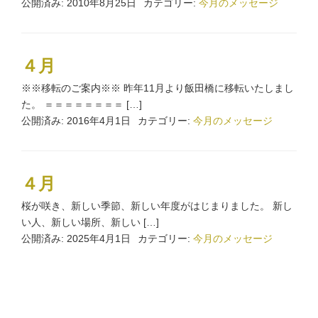
公開済み: 2010年8月25日
カテゴリー:
今月のメッセージ
４月
※※移転のご案内※※ 昨年11月より飯田橋に移転いたしまし
た。 ＝＝＝＝＝＝＝＝ […]
公開済み: 2016年4月1日
カテゴリー:
今月のメッセージ
４月
桜が咲き、新しい季節、新しい年度がはじまりました。 新し
い人、新しい場所、新しい […]
公開済み: 2025年4月1日
カテゴリー:
今月のメッセージ