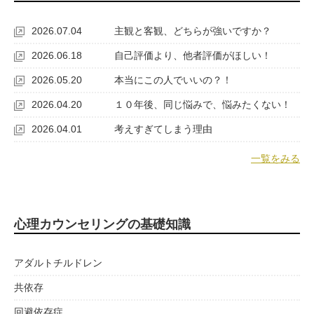
2026.07.04
主観と客観、どちらが強いですか？
2026.06.18
自己評価より、他者評価がほしい！
2026.05.20
本当にこの人でいいの？！
2026.04.20
１０年後、同じ悩みで、悩みたくない！
2026.04.01
考えすぎてしまう理由
一覧をみる
心理カウンセリングの基礎知識
アダルトチルドレン
共依存
回避依存症