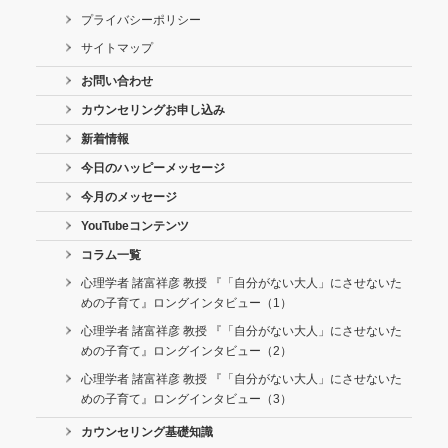
プライバシーポリシー
サイトマップ
お問い合わせ
カウンセリングお申し込み
新着情報
今日のハッピーメッセージ
今月のメッセージ
YouTubeコンテンツ
コラム一覧
心理学者 諸富祥彦 教授 『「自分がない大人」にさせないた
めの子育て』ロングインタビュー（1）
心理学者 諸富祥彦 教授 『「自分がない大人」にさせないた
めの子育て』ロングインタビュー（2）
心理学者 諸富祥彦 教授 『「自分がない大人」にさせないた
めの子育て』ロングインタビュー（3）
カウンセリング基礎知識