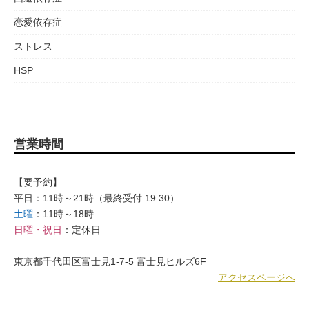
恋愛依存症
ストレス
HSP
営業時間
【要予約】
平日：11時～21時（最終受付 19:30）
土曜
：11時～18時
日曜・祝日
：定休日
東京都千代田区富士見1-7-5 富士見ヒルズ6F
アクセスページへ