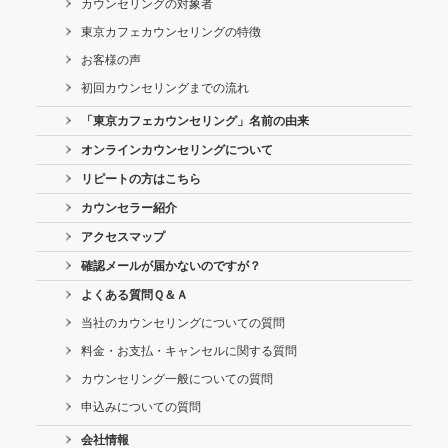
カウンセリングの対象者
東京カフェカウンセリングの特徴
お客様の声
初回カウンセリングまでの流れ
「東京カフェカウンセリング」名前の由来
オンラインカウンセリングについて
リピートの方はこちら
カウンセラー紹介
アクセスマップ
確認メールが届かないのですが？
よくある質問Ｑ＆Ａ
当社のカウンセリングについての質問
料金・お支払・キャンセルに関する質問
カウンセリング一般についての質問
申込みについての質問
会社情報