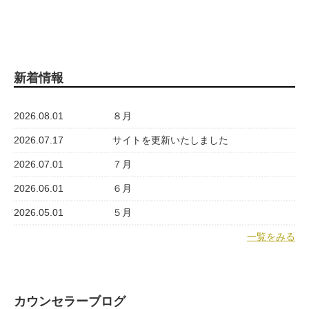
新着情報
2026.08.01
８月
2026.07.17
サイトを更新いたしました
2026.07.01
７月
2026.06.01
６月
2026.05.01
５月
一覧をみる
カウンセラーブログ