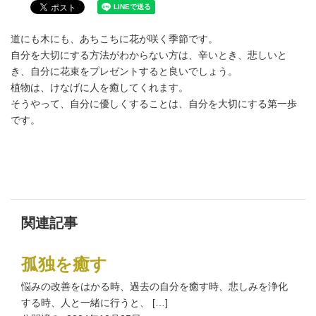
道にも木にも、あちこちに花が咲く季節です。
自分を大切にする方法がわからない方は、辛いとき、悲しいと
き、自分に花束をプレゼントすると良いでしょう。
植物は、けなげに人を癒してくれます。
そうやって、自分に優しくすることは、自分を大切にする第一歩
です。
関連記事
孤独を癒す
悩みの改善をはかる時、過去の自分を癒す時、悲しみを浄化
する時、人と一緒に行うと、 […]