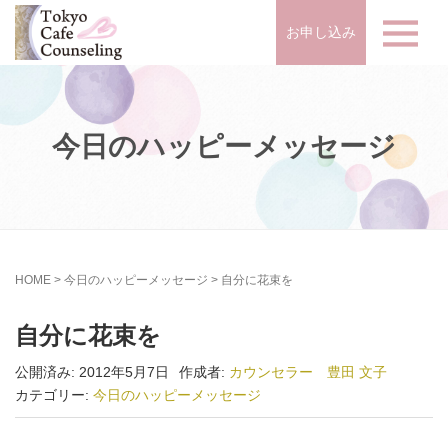
お申し込み
今日のハッピーメッセージ
HOME
>
今日のハッピーメッセージ
>
自分に花束を
自分に花束を
公開済み: 2012年5月7日
作成者:
カウンセラー 豊田 文子
カテゴリー:
今日のハッピーメッセージ