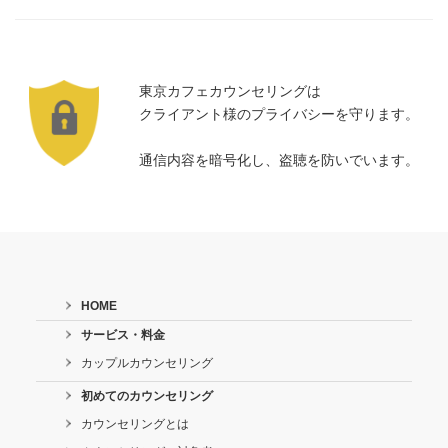
東京カフェカウンセリングは
クライアント様のプライバシーを守ります。
通信内容を暗号化し、盗聴を防いでいます。
HOME
サービス・料金
カップルカウンセリング
初めてのカウンセリング
カウンセリングとは