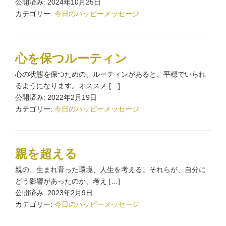
公開済み: 2024年10月25日
カテゴリー:
今日のハッピーメッセージ
心を保つルーティン
心の状態を保つための、ルーティンがあると、平穏でいられ
るようになります。オススメ […]
公開済み: 2022年2月19日
カテゴリー:
今日のハッピーメッセージ
親を超える
親の、生まれ育った環境、人生を考える。それらが、自分に
どう影響があったのか、考え […]
公開済み: 2023年2月9日
カテゴリー:
今日のハッピーメッセージ