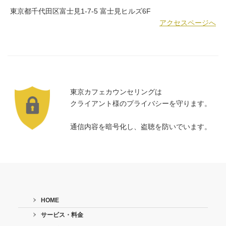
東京都千代田区富士見1-7-5 富士見ヒルズ6F
アクセスページへ
東京カフェカウンセリングは
クライアント様のプライバシーを守ります。
通信内容を暗号化し、盗聴を防いでいます。
HOME
サービス・料金