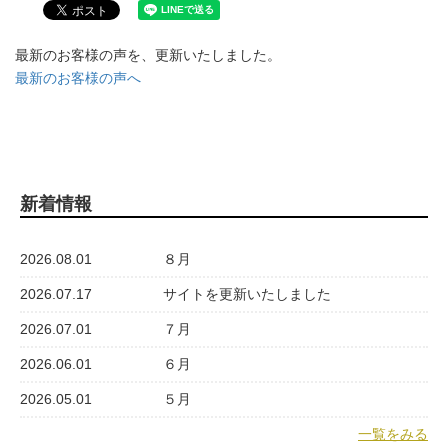
最新のお客様の声を、更新いたしました。
最新のお客様の声へ
新着情報
2026.08.01
８月
2026.07.17
サイトを更新いたしました
2026.07.01
７月
2026.06.01
６月
2026.05.01
５月
一覧をみる