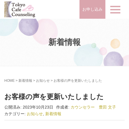
お申し込み
新着情報
HOME
>
新着情報
>
お知らせ
>
お客様の声を更新いたしました
お客様の声を更新いたしました
公開済み: 2023年10月23日
作成者:
カウンセラー 豊田 文子
カテゴリー:
お知らせ
,
新着情報