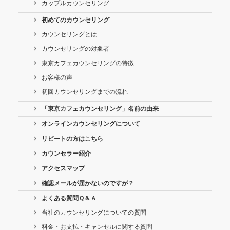
カップルカウンセリング
初めてのカウンセリング
カウンセリングとは
カウンセリングの対象者
東京カフェカウンセリングの特徴
お客様の声
初回カウンセリングまでの流れ
「東京カフェカウンセリング」名前の由来
オンラインカウンセリングについて
リピートの方はこちら
カウンセラー紹介
アクセスマップ
確認メールが届かないのですが？
よくある質問Ｑ＆Ａ
当社のカウンセリングについての質問
料金・お支払・キャンセルに関する質問