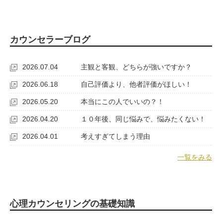
カウンセラーブログ
2026.07.04
主観と客観、どちらが強いですか？
2026.06.18
自己評価より、他者評価がほしい！
2026.05.20
本当にこの人でいいの？！
2026.04.20
１０年後、同じ悩みで、悩みたくない！
2026.04.01
考えすぎてしまう理由
一覧をみる
心理カウンセリングの基礎知識