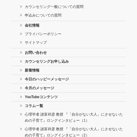
カウンセリング一般についての質問
申込みについての質問
会社情報
プライバシーポリシー
サイトマップ
お問い合わせ
カウンセリングお申し込み
新着情報
今日のハッピーメッセージ
今月のメッセージ
YouTubeコンテンツ
コラム一覧
心理学者 諸富祥彦 教授 『「自分がない大人」にさせないた
めの子育て』ロングインタビュー（1）
心理学者 諸富祥彦 教授 『「自分がない大人」にさせないた
めの子育て』ロングインタビュー（2）