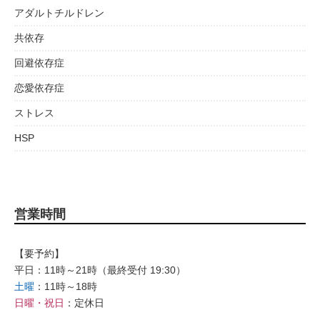
アダルトチルドレン
共依存
回避依存症
恋愛依存症
ストレス
HSP
営業時間
【要予約】
平日：11時～21時（最終受付 19:30）
土曜
：11時～18時
日曜・祝日
：定休日