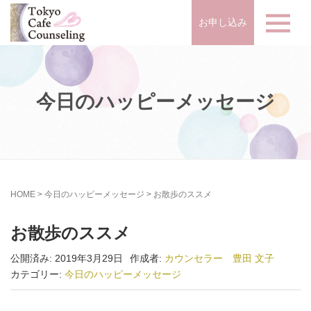
お申し込み
今日のハッピーメッセージ
HOME
>
今日のハッピーメッセージ
>
お散歩のススメ
お散歩のススメ
公開済み: 2019年3月29日
作成者:
カウンセラー 豊田 文子
カテゴリー:
今日のハッピーメッセージ