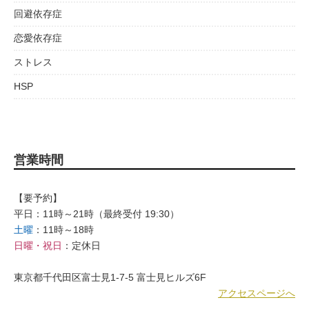
回避依存症
恋愛依存症
ストレス
HSP
営業時間
【要予約】
平日：11時～21時（最終受付 19:30）
土曜
：11時～18時
日曜・祝日
：定休日
東京都千代田区富士見1-7-5 富士見ヒルズ6F
アクセスページへ