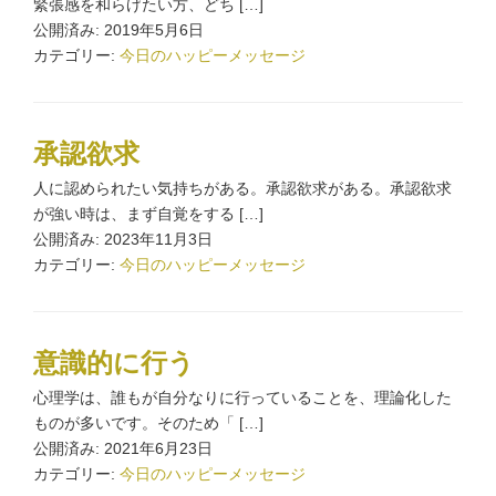
緊張感を和らげたい方、どち […]
公開済み: 2019年5月6日
カテゴリー:
今日のハッピーメッセージ
承認欲求
人に認められたい気持ちがある。承認欲求がある。承認欲求
が強い時は、まず自覚をする […]
公開済み: 2023年11月3日
カテゴリー:
今日のハッピーメッセージ
意識的に行う
心理学は、誰もが自分なりに行っていることを、理論化した
ものが多いです。そのため「 […]
公開済み: 2021年6月23日
カテゴリー:
今日のハッピーメッセージ