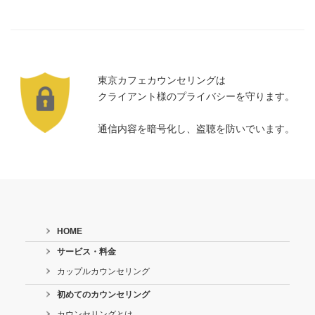
東京カフェカウンセリングは
クライアント様のプライバシーを守ります。
通信内容を暗号化し、盗聴を防いでいます。
HOME
サービス・料金
カップルカウンセリング
初めてのカウンセリング
カウンセリングとは