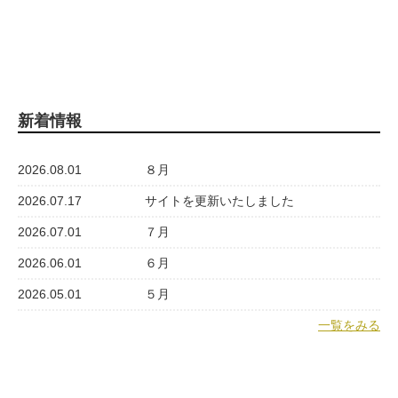
新着情報
2026.08.01
８月
2026.07.17
サイトを更新いたしました
2026.07.01
７月
2026.06.01
６月
2026.05.01
５月
一覧をみる