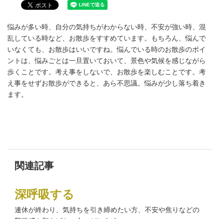
悩みが多い時、自分の気持ちがわからない時、不安が強い時、混
乱している時など、お散歩をすすめています。もちろん、悩んで
いなくても、お散歩はいいですね。悩んでいる時のお散歩のポイ
ントは、悩みごとは一旦置いておいて、景色や気候を感じながら
歩くことです。考え事をしないで、お散歩を楽しむことです。考
え事をせずお散歩ができると、あら不思議。悩みが少し落ち着き
ます。
関連記事
深呼吸する
連休が終わり、気持ちを引き締めたい方、不安や焦りなどの