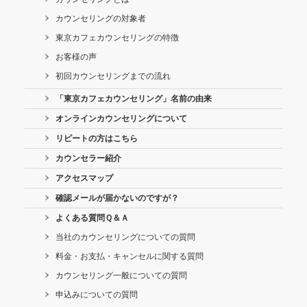
カウンセリングの対象者
東京カフェカウンセリングの特徴
お客様の声
初回カウンセリングまでの流れ
「東京カフェカウンセリング」名前の由来
オンラインカウンセリングについて
リピートの方はこちら
カウンセラー紹介
アクセスマップ
確認メールが届かないのですが？
よくある質問Ｑ＆Ａ
当社のカウンセリングについての質問
料金・お支払・キャンセルに関する質問
カウンセリング一般についての質問
申込みについての質問