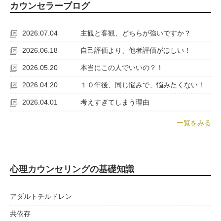
カウンセラーブログ
2026.07.04
主観と客観、どちらが強いですか？
2026.06.18
自己評価より、他者評価がほしい！
2026.05.20
本当にこの人でいいの？！
2026.04.20
１０年後、同じ悩みで、悩みたくない！
2026.04.01
考えすぎてしまう理由
一覧をみる
心理カウンセリングの基礎知識
アダルトチルドレン
共依存