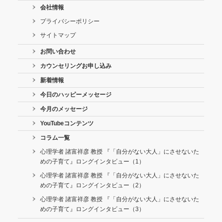
会社情報
プライバシーポリシー
サイトマップ
お問い合わせ
カウンセリングお申し込み
新着情報
今日のハッピーメッセージ
今月のメッセージ
YouTubeコンテンツ
コラム一覧
心理学者 諸富祥彦 教授 『「自分がない大人」にさせないた
めの子育て』ロングインタビュー（1）
心理学者 諸富祥彦 教授 『「自分がない大人」にさせないた
めの子育て』ロングインタビュー（2）
心理学者 諸富祥彦 教授 『「自分がない大人」にさせないた
めの子育て』ロングインタビュー（3）