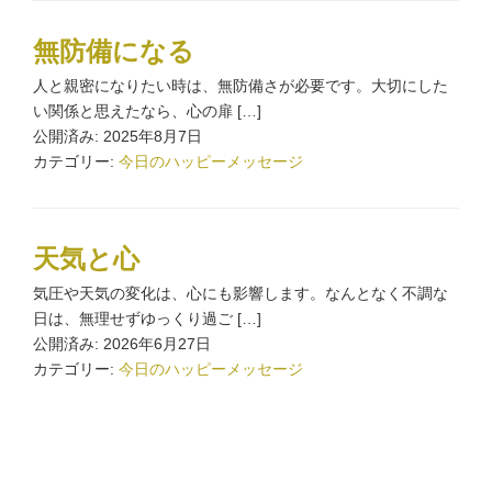
無防備になる
人と親密になりたい時は、無防備さが必要です。大切にした
い関係と思えたなら、心の扉 […]
公開済み: 2025年8月7日
カテゴリー:
今日のハッピーメッセージ
天気と心
気圧や天気の変化は、心にも影響します。なんとなく不調な
日は、無理せずゆっくり過ご […]
公開済み: 2026年6月27日
カテゴリー:
今日のハッピーメッセージ