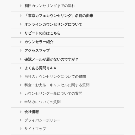
初回カウンセリングまでの流れ
「東京カフェカウンセリング」名前の由来
オンラインカウンセリングについて
リピートの方はこちら
カウンセラー紹介
アクセスマップ
確認メールが届かないのですが？
よくある質問Ｑ＆Ａ
当社のカウンセリングについての質問
料金・お支払・キャンセルに関する質問
カウンセリング一般についての質問
申込みについての質問
会社情報
プライバシーポリシー
サイトマップ