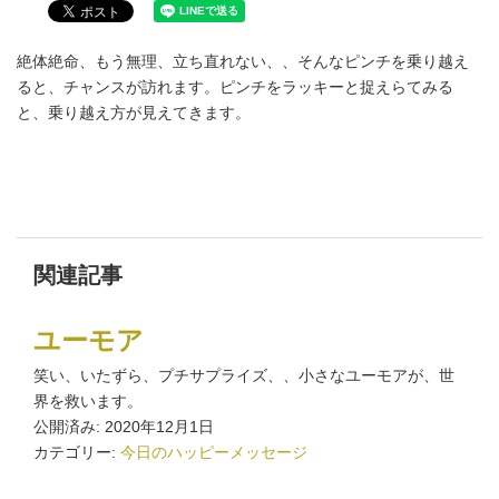
絶体絶命、もう無理、立ち直れない、、そんなピンチを乗り越え
ると、チャンスが訪れます。ピンチをラッキーと捉えらてみる
と、乗り越え方が見えてきます。
関連記事
ユーモア
笑い、いたずら、プチサプライズ、、小さなユーモアが、世
界を救います。
公開済み: 2020年12月1日
カテゴリー:
今日のハッピーメッセージ