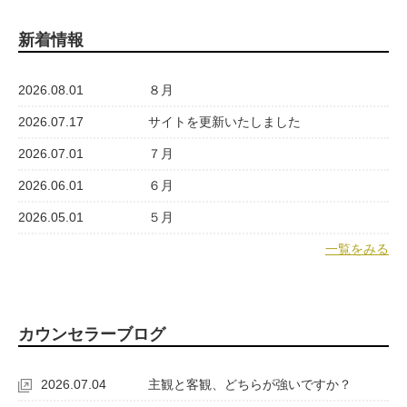
新着情報
2026.08.01
８月
2026.07.17
サイトを更新いたしました
2026.07.01
７月
2026.06.01
６月
2026.05.01
５月
一覧をみる
カウンセラーブログ
2026.07.04
主観と客観、どちらが強いですか？