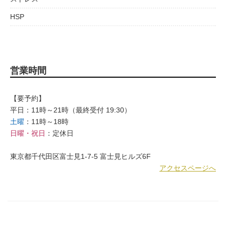
HSP
営業時間
【要予約】
平日：11時～21時（最終受付 19:30）
土曜
：11時～18時
日曜・祝日
：定休日
東京都千代田区富士見1-7-5 富士見ヒルズ6F
アクセスページへ