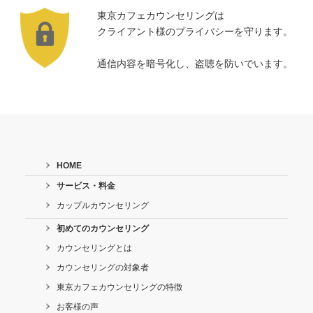
東京カフェカウンセリングは
クライアント様のプライバシーを守ります。
通信内容を暗号化し、盗聴を防いでいます。
HOME
サービス・料金
カップルカウンセリング
初めてのカウンセリング
カウンセリングとは
カウンセリングの対象者
東京カフェカウンセリングの特徴
お客様の声