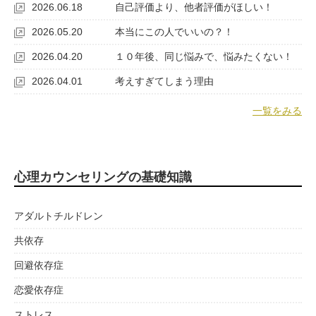
2026.06.18
自己評価より、他者評価がほしい！
2026.05.20
本当にこの人でいいの？！
2026.04.20
１０年後、同じ悩みで、悩みたくない！
2026.04.01
考えすぎてしまう理由
一覧をみる
心理カウンセリングの基礎知識
アダルトチルドレン
共依存
回避依存症
恋愛依存症
ストレス