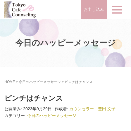
お申し込み
今日のハッピーメッセージ
HOME
>
今日のハッピーメッセージ
>
ピンチはチャンス
ピンチはチャンス
公開済み: 2023年9月29日
作成者:
カウンセラー 豊田 文子
カテゴリー:
今日のハッピーメッセージ