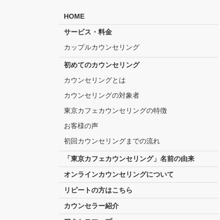
HOME
サービス・料金
カップルカウンセリング
初めてのカウンセリング
カウンセリングとは
カウンセリングの対象者
東京カフェカウンセリングの特徴
お客様の声
初回カウンセリングまでの流れ
「東京カフェカウンセリング」名前の由来
オンラインカウンセリングについて
リピートの方はこちら
カウンセラー紹介