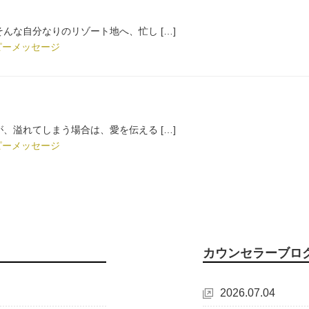
んな自分なりのリゾート地へ、忙し […]
ピーメッセージ
、溢れてしまう場合は、愛を伝える […]
ピーメッセージ
カウンセラーブロ
2026.07.04