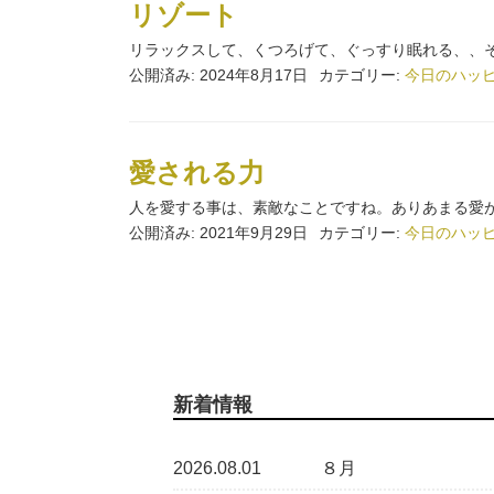
リゾート
リラックスして、くつろげて、ぐっすり眠れる、、そ
公開済み: 2024年8月17日
カテゴリー:
今日のハッ
愛される力
人を愛する事は、素敵なことですね。ありあまる愛が
公開済み: 2021年9月29日
カテゴリー:
今日のハッ
新着情報
2026.08.01
８月