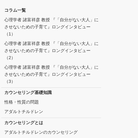
コラム一覧
心理学者 諸富祥彦 教授 『「自分がない大人」に
させないための子育て』ロングインタビュー
（1）
心理学者 諸富祥彦 教授 『「自分がない大人」に
させないための子育て』ロングインタビュー
（2）
心理学者 諸富祥彦 教授 『「自分がない大人」に
させないための子育て』ロングインタビュー
（3）
カウンセリング基礎知識
性格・性質の問題
アダルトチルドレン
カウンセリングとは
アダルトチルドレンのカウンセリング