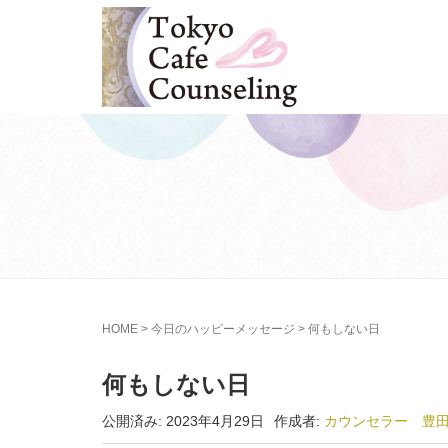
HOME
>
今日のハッピーメッセージ
>
何もしない日
何もしない日
公開済み: 2023年4月29日
作成者:
カウンセラー 豊田