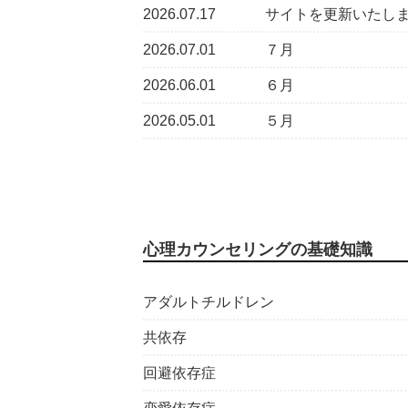
2026.07.17
サイトを更新いたし
2026.07.01
７月
2026.06.01
６月
2026.05.01
５月
心理カウンセリングの基礎知識
アダルトチルドレン
共依存
回避依存症