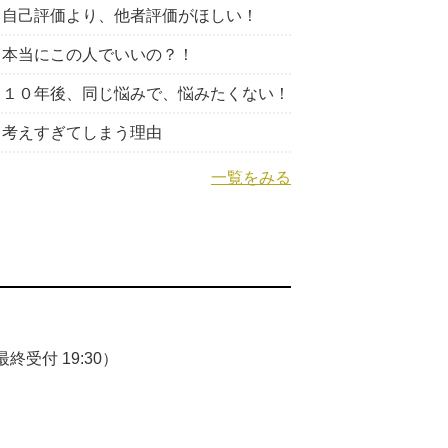
自己評価より、他者評価がほしい！
本当にこの人でいいの？！
１０年後、同じ悩みで、悩みたくない！
考えすぎてしまう理由
一覧をみる
終受付 19:30）