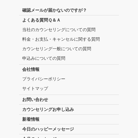
確認メールが届かないのですが？
よくある質問Ｑ＆Ａ
当社のカウンセリングについての質問
料金・お支払・キャンセルに関する質問
カウンセリング一般についての質問
申込みについての質問
会社情報
プライバシーポリシー
サイトマップ
お問い合わせ
カウンセリングお申し込み
新着情報
今日のハッピーメッセージ