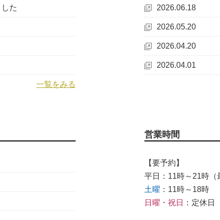
ました
2026.06.18
2026.05.20
2026.04.20
2026.04.01
一覧をみる
営業時間
【要予約】
平日：11時～21時（最
土曜
：11時～18時
日曜・祝日
：定休日