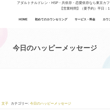
アダルトチルドレン・HSP・共依存・恋愛依存なら東京カ
【営業時間】（要予約）平日：11
HOME
初めてのカウンセリング
サービス・料金
カウ
今日のハッピーメッセージ
 文子
カテゴリー:
今日のハッピーメッセージ