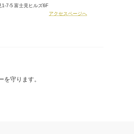
-7-5 富士見ヒルズ6F
アクセスページへ
ーを守ります。