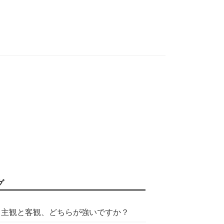
グ
主観と客観、どちらが強いですか？