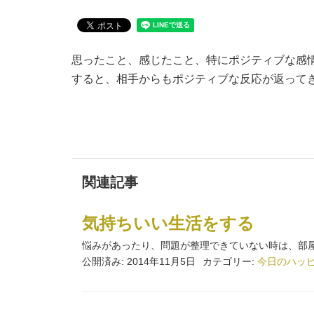
思ったこと、感じたこと、特にポジティブな感
すると、相手からもポジティブな反応が返って
関連記事
気持ちいい生活をする
悩みがあったり、問題が整理できていない時は、部屋
公開済み: 2014年11月5日
カテゴリー:
今日のハッ