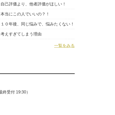
自己評価より、他者評価がほしい！
本当にこの人でいいの？！
１０年後、同じ悩みで、悩みたくない！
考えすぎてしまう理由
一覧をみる
終受付 19:30）