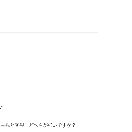
グ
主観と客観、どちらが強いですか？