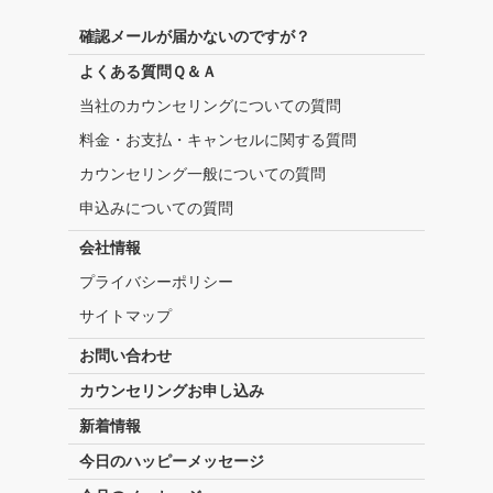
確認メールが届かないのですが？
よくある質問Ｑ＆Ａ
当社のカウンセリングについての質問
料金・お支払・キャンセルに関する質問
カウンセリング一般についての質問
申込みについての質問
会社情報
プライバシーポリシー
サイトマップ
お問い合わせ
カウンセリングお申し込み
新着情報
今日のハッピーメッセージ