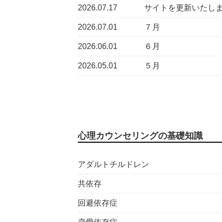
2026.07.17
サイトを更新いたし
2026.07.01
７月
2026.06.01
６月
2026.05.01
５月
心理カウンセリングの基礎知識
アダルトチルドレン
共依存
回避依存症