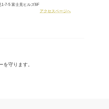
-7-5 富士見ヒルズ6F
アクセスページへ
ーを守ります。