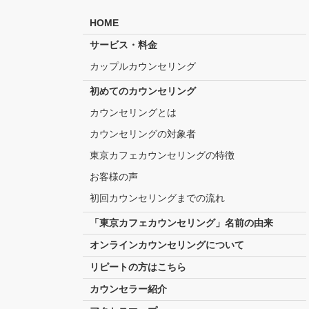
HOME
サービス・料金
カップルカウンセリング
初めてのカウンセリング
カウンセリングとは
カウンセリングの対象者
東京カフェカウンセリングの特徴
お客様の声
初回カウンセリングまでの流れ
「東京カフェカウンセリング」名前の由来
オンラインカウンセリングについて
リピートの方はこちら
カウンセラー紹介