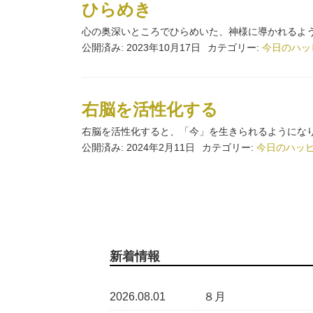
ひらめき
心の奥深いところでひらめいた、神様に導かれるよう
公開済み: 2023年10月17日
カテゴリー:
今日のハッ
右脳を活性化する
右脳を活性化すると、「今」を生きられるようになり
公開済み: 2024年2月11日
カテゴリー:
今日のハッ
新着情報
2026.08.01
８月