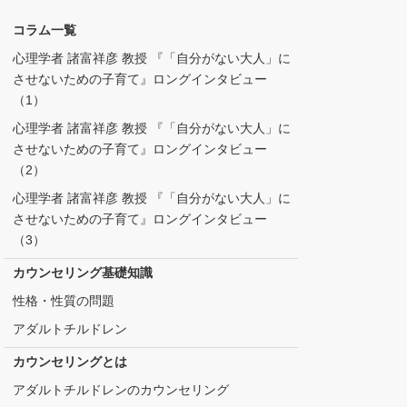
コラム一覧
心理学者 諸富祥彦 教授 『「自分がない大人」に
させないための子育て』ロングインタビュー
（1）
心理学者 諸富祥彦 教授 『「自分がない大人」に
させないための子育て』ロングインタビュー
（2）
心理学者 諸富祥彦 教授 『「自分がない大人」に
させないための子育て』ロングインタビュー
（3）
カウンセリング基礎知識
性格・性質の問題
アダルトチルドレン
カウンセリングとは
アダルトチルドレンのカウンセリング