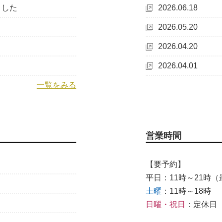
ました
2026.06.18
2026.05.20
2026.04.20
2026.04.01
一覧をみる
営業時間
【要予約】
平日：11時～21時（最
土曜
：11時～18時
日曜・祝日
：定休日