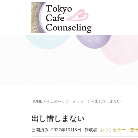
HOME
>
今日のハッピーメッセージ
>
出し惜しまない
出し惜しまない
公開済み: 2022年10月5日
作成者:
カウンセラー 豊田