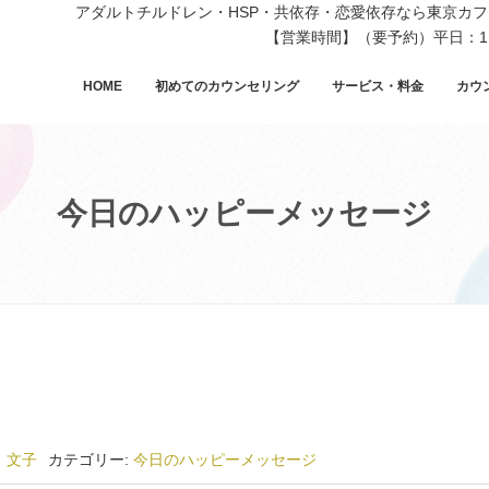
アダルトチルドレン・HSP・共依存・恋愛依存なら東京カ
【営業時間】（要予約）平日：11
HOME
初めてのカウンセリング
サービス・料金
カウ
今日のハッピーメッセージ
 文子
カテゴリー:
今日のハッピーメッセージ