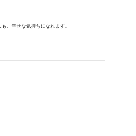
人も、幸せな気持ちになれます。