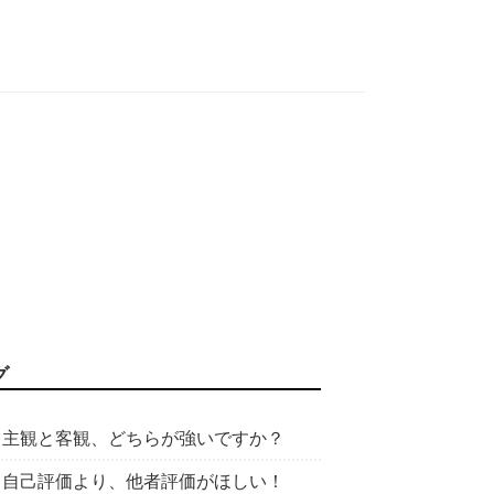
グ
主観と客観、どちらが強いですか？
自己評価より、他者評価がほしい！