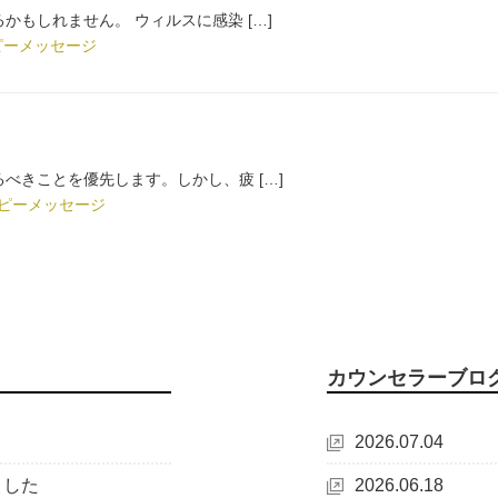
もしれません。 ウィルスに感染 […]
ピーメッセージ
べきことを優先します。しかし、疲 […]
ピーメッセージ
カウンセラーブロ
2026.07.04
ました
2026.06.18