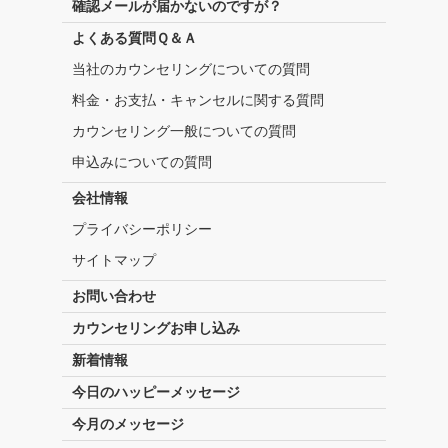
確認メールが届かないのですが？
よくある質問Ｑ＆Ａ
当社のカウンセリングについての質問
料金・お支払・キャンセルに関する質問
カウンセリング一般についての質問
申込みについての質問
会社情報
プライバシーポリシー
サイトマップ
お問い合わせ
カウンセリングお申し込み
新着情報
今日のハッピーメッセージ
今月のメッセージ