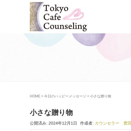
HOME
>
今日のハッピーメッセージ
>
小さな贈り物
小さな贈り物
公開済み: 2024年12月1日
作成者:
カウンセラー 豊田