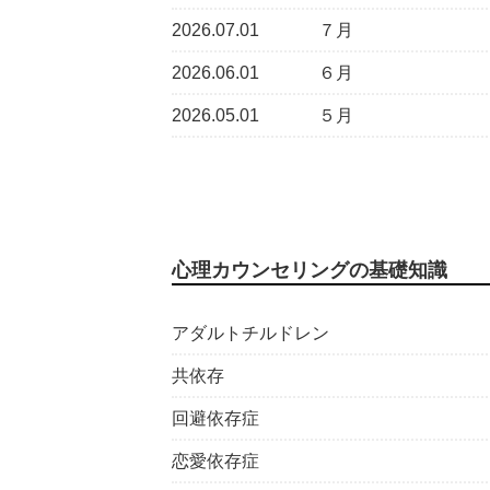
2026.07.01
７月
2026.06.01
６月
2026.05.01
５月
心理カウンセリングの基礎知識
アダルトチルドレン
共依存
回避依存症
恋愛依存症