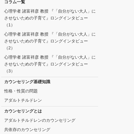
コラム一覧
心理学者 諸富祥彦 教授 『「自分がない大人」に
させないための子育て』ロングインタビュー
（1）
心理学者 諸富祥彦 教授 『「自分がない大人」に
させないための子育て』ロングインタビュー
（2）
心理学者 諸富祥彦 教授 『「自分がない大人」に
させないための子育て』ロングインタビュー
（3）
カウンセリング基礎知識
性格・性質の問題
アダルトチルドレン
カウンセリングとは
アダルトチルドレンのカウンセリング
共依存のカウンセリング