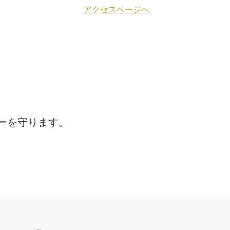
アクセスページへ
ーを守ります。