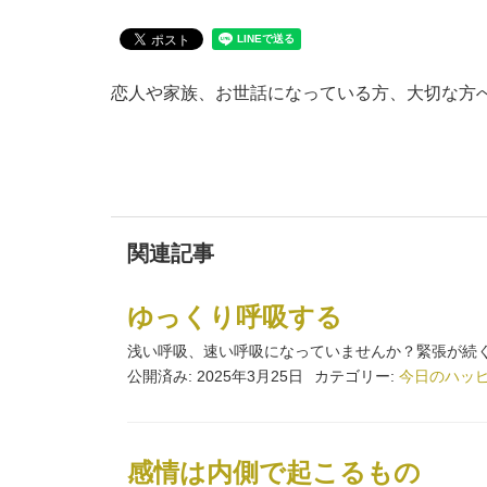
恋人や家族、お世話になっている方、大切な方
関連記事
ゆっくり呼吸する
浅い呼吸、速い呼吸になっていませんか？緊張が続く
公開済み: 2025年3月25日
カテゴリー:
今日のハッ
感情は内側で起こるもの