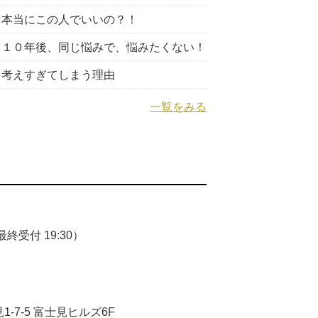
本当にこの人でいいの？！
１０年後、同じ悩みで、悩みたくない！
考えすぎてしまう理由
一覧をみる
終受付 19:30）
-7-5 富士見ヒルズ6F