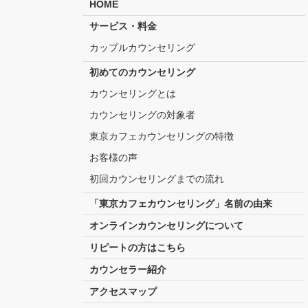
HOME
サービス・料金
カップルカウンセリング
初めてのカウンセリング
カウンセリングとは
カウンセリングの対象者
東京カフェカウンセリングの特徴
お客様の声
初回カウンセリングまでの流れ
「東京カフェカウンセリング」名前の由来
オンラインカウンセリングについて
リピートの方はこちら
カウンセラー紹介
アクセスマップ