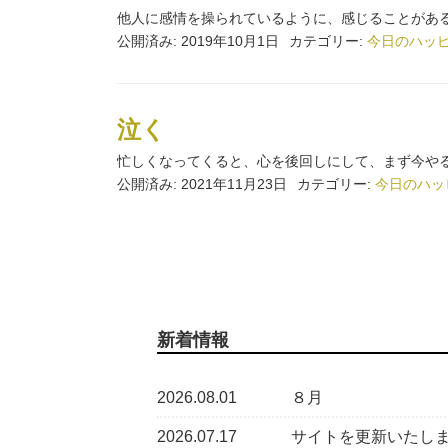
他人に感情を操られているように、感じることがあるか
公開済み: 2019年10月1日
カテゴリー:
今日のハッ
泣く
忙しくなってくると、心を後回しにして、まず今やる
公開済み: 2021年11月23日
カテゴリー:
今日のハッ
新着情報
2026.08.01
８月
2026.07.17
サイトを更新いたし