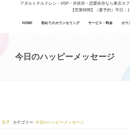
アダルトチルドレン・HSP・共依存・恋愛依存なら東京カ
【営業時間】（要予約）平日：11
HOME
初めてのカウンセリング
サービス・料金
カウ
今日のハッピーメッセージ
 文子
カテゴリー:
今日のハッピーメッセージ