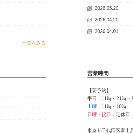
2026.05.20
2026.04.20
2026.04.01
一覧をみる
営業時間
【要予約】
平日：11時～21時（最
土曜
：11時～18時
日曜・祝日
：定休日
東京都千代田区富士見1