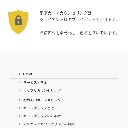
東京カフェカウンセリングは
クライアント様のプライバシーを守ります。
通信内容を暗号化し、盗聴を防いでいます。
HOME
サービス・料金
カップルカウンセリング
初めてのカウンセリング
カウンセリングとは
カウンセリングの対象者
東京カフェカウンセリングの特徴