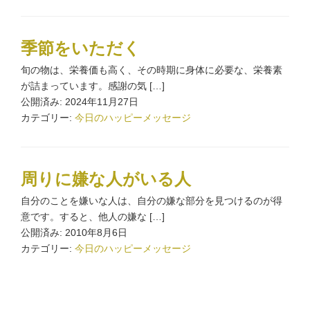
季節をいただく
旬の物は、栄養価も高く、その時期に身体に必要な、栄養素
が詰まっています。感謝の気 […]
公開済み: 2024年11月27日
カテゴリー:
今日のハッピーメッセージ
周りに嫌な人がいる人
自分のことを嫌いな人は、自分の嫌な部分を見つけるのが得
意です。すると、他人の嫌な […]
公開済み: 2010年8月6日
カテゴリー:
今日のハッピーメッセージ