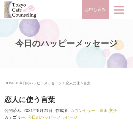
お申し込み
今日のハッピーメッセージ
HOME
>
今日のハッピーメッセージ
>
恋人に使う言葉
恋人に使う言葉
公開済み: 2021年8月21日
作成者:
カウンセラー 豊田 文子
カテゴリー:
今日のハッピーメッセージ