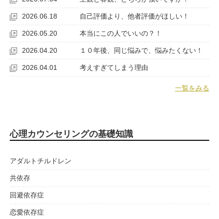
2026.06.18
自己評価より、他者評価がほしい！
2026.05.20
本当にこの人でいいの？！
2026.04.20
１０年後、同じ悩みで、悩みたくない！
2026.04.01
考えすぎてしまう理由
一覧をみる
心理カウンセリングの基礎知識
アダルトチルドレン
共依存
回避依存症
恋愛依存症