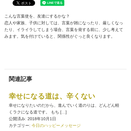
こんな言葉使を、友達にするかな？
恋人や家族、子供に対しては、言葉が雑になったり、厳しくなっ
たり、イライラしてしまう場合、言葉を発する前に、少し考えて
みます。気を付けていると、関係性がぐっと良くなります。
関連記事
幸せになる道は、辛くない
幸せになりたいのだから、進んでいく道のりは、どんどん軽
くラクになる道です。 もち […]
公開済み: 2018年10月1日
カテゴリー:
今日のハッピーメッセージ