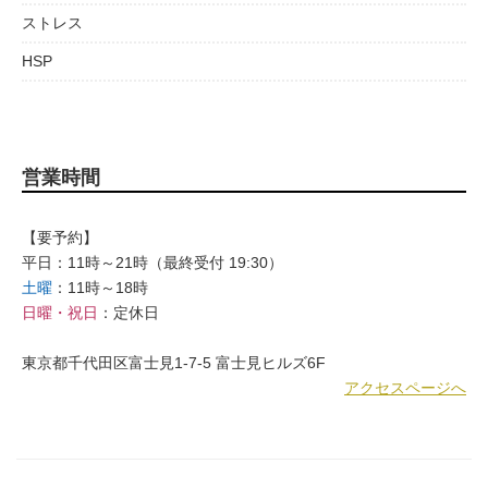
ストレス
HSP
営業時間
【要予約】
平日：11時～21時（最終受付 19:30）
土曜
：11時～18時
日曜・祝日
：定休日
東京都千代田区富士見1-7-5 富士見ヒルズ6F
アクセスページへ