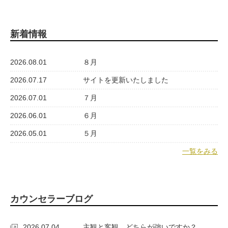
新着情報
2026.08.01
８月
2026.07.17
サイトを更新いたしました
2026.07.01
７月
2026.06.01
６月
2026.05.01
５月
一覧をみる
カウンセラーブログ
2026.07.04
主観と客観、どちらが強いですか？