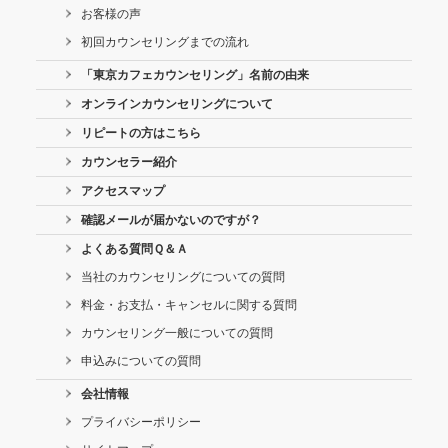
お客様の声
初回カウンセリングまでの流れ
「東京カフェカウンセリング」名前の由来
オンラインカウンセリングについて
リピートの方はこちら
カウンセラー紹介
アクセスマップ
確認メールが届かないのですが？
よくある質問Ｑ＆Ａ
当社のカウンセリングについての質問
料金・お支払・キャンセルに関する質問
カウンセリング一般についての質問
申込みについての質問
会社情報
プライバシーポリシー