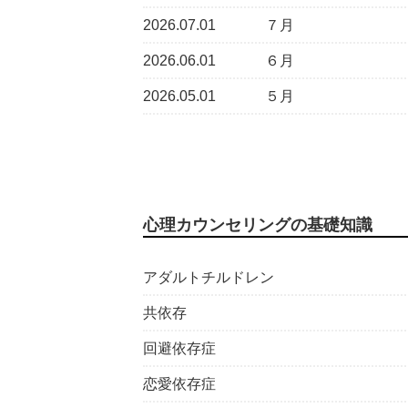
2026.07.01
７月
2026.06.01
６月
2026.05.01
５月
心理カウンセリングの基礎知識
アダルトチルドレン
共依存
回避依存症
恋愛依存症