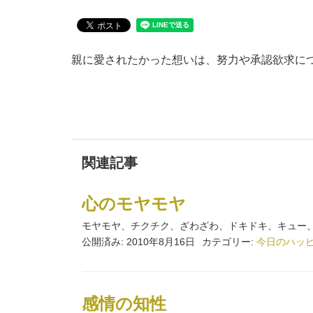
親に愛されたかった想いは、努力や承認欲求に
関連記事
心のモヤモヤ
モヤモヤ、チクチク、ざわざわ、ドキドキ、キュー、
公開済み: 2010年8月16日
カテゴリー:
今日のハッ
感情の知性