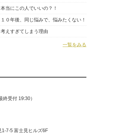
本当にこの人でいいの？！
１０年後、同じ悩みで、悩みたくない！
考えすぎてしまう理由
一覧をみる
終受付 19:30）
-7-5 富士見ヒルズ6F