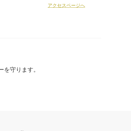
アクセスページへ
ーを守ります。