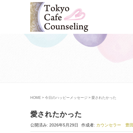
HOME
>
今日のハッピーメッセージ
>
愛されたかった
愛されたかった
公開済み: 2026年5月29日
作成者:
カウンセラー 豊田