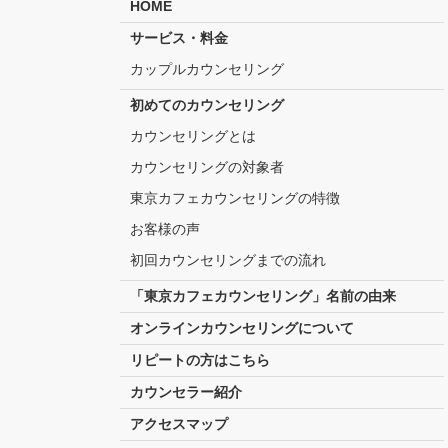
HOME
サービス・料金
カップルカウンセリング
初めてのカウンセリング
カウンセリングとは
カウンセリングの対象者
東京カフェカウンセリングの特徴
お客様の声
初回カウンセリングまでの流れ
「東京カフェカウンセリング」名前の由来
オンラインカウンセリングについて
リピートの方はこちら
カウンセラー紹介
アクセスマップ