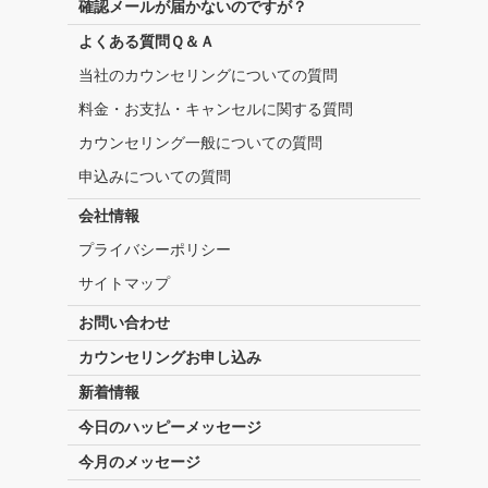
確認メールが届かないのですが？
よくある質問Ｑ＆Ａ
当社のカウンセリングについての質問
料金・お支払・キャンセルに関する質問
カウンセリング一般についての質問
申込みについての質問
会社情報
プライバシーポリシー
サイトマップ
お問い合わせ
カウンセリングお申し込み
新着情報
今日のハッピーメッセージ
今月のメッセージ