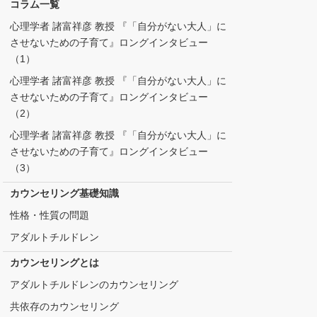
コラム一覧
心理学者 諸富祥彦 教授 『「自分がない大人」に
させないための子育て』ロングインタビュー
（1）
心理学者 諸富祥彦 教授 『「自分がない大人」に
させないための子育て』ロングインタビュー
（2）
心理学者 諸富祥彦 教授 『「自分がない大人」に
させないための子育て』ロングインタビュー
（3）
カウンセリング基礎知識
性格・性質の問題
アダルトチルドレン
カウンセリングとは
アダルトチルドレンのカウンセリング
共依存のカウンセリング