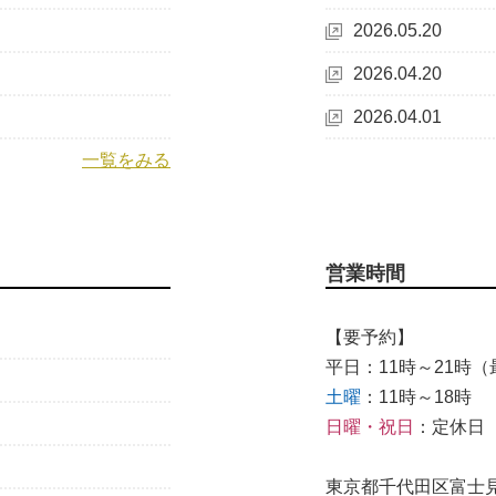
2026.05.20
2026.04.20
2026.04.01
一覧をみる
営業時間
【要予約】
平日：11時～21時（最
土曜
：11時～18時
日曜・祝日
：定休日
東京都千代田区富士見1