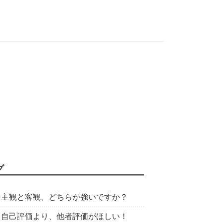
グ
主観と客観、どちらが強いですか？
自己評価より、他者評価がほしい！