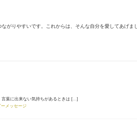
つながりやすいです。これからは、そんな自分を愛してあげま
言葉に出来ない気持ちがあるときは […]
ピーメッセージ