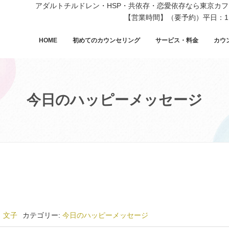
アダルトチルドレン・HSP・共依存・恋愛依存なら東京カ
【営業時間】（要予約）平日：11
HOME
初めてのカウンセリング
サービス・料金
カウ
今日のハッピーメッセージ
 文子
カテゴリー:
今日のハッピーメッセージ