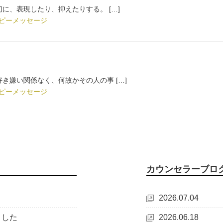
に、表現したり、抑えたりする。 […]
ピーメッセージ
き嫌い関係なく、何故かその人の事 […]
ピーメッセージ
カウンセラーブロ
2026.07.04
ました
2026.06.18