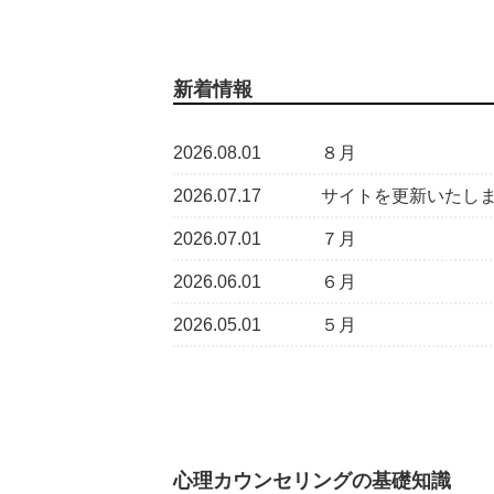
新着情報
2026.08.01
８月
2026.07.17
サイトを更新いたし
2026.07.01
７月
2026.06.01
６月
2026.05.01
５月
心理カウンセリングの基礎知識