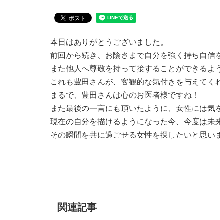
本日はありがとうございました。
前回から続き、お陰さまで自分を強く持ち自信
また他人へ尊敬を持って接することができるよ
これも豊田さんが、客観的な気付きを与えてく
まるで、豊田さんは心のお医者様ですね！
また最後の一言にも頂いたように、女性には気
現在の自分を描けるようになった今、今度は未
その瞬間を共に過ごせる女性を探したいと思い
関連記事