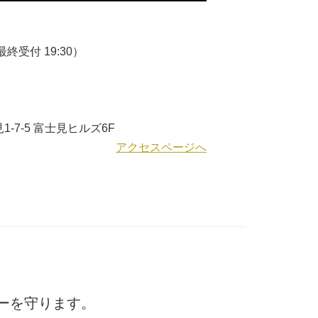
終受付 19:30）
-7-5 富士見ヒルズ6F
アクセスページへ
ーを守ります。