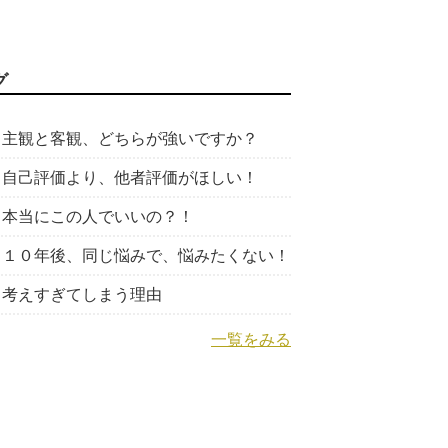
グ
主観と客観、どちらが強いですか？
自己評価より、他者評価がほしい！
本当にこの人でいいの？！
１０年後、同じ悩みで、悩みたくない！
考えすぎてしまう理由
一覧をみる