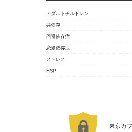
アダルトチルドレン
共依存
回避依存症
恋愛依存症
ストレス
HSP
東京カ