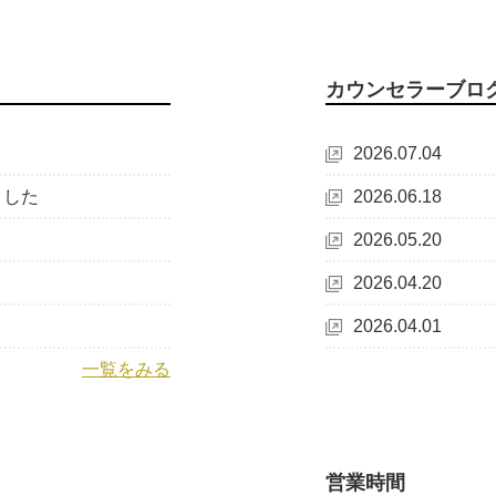
カウンセラーブロ
2026.07.04
ました
2026.06.18
2026.05.20
2026.04.20
2026.04.01
一覧をみる
営業時間