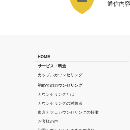
通信内
HOME
サービス・料金
カップルカウンセリング
初めてのカウンセリング
カウンセリングとは
カウンセリングの対象者
東京カフェカウンセリングの特徴
お客様の声