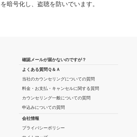
容を暗号化し、盗聴を防いでいます。
確認メールが届かないのですが？
よくある質問Ｑ＆Ａ
当社のカウンセリングについての質問
料金・お支払・キャンセルに関する質問
カウンセリング一般についての質問
申込みについての質問
会社情報
プライバシーポリシー