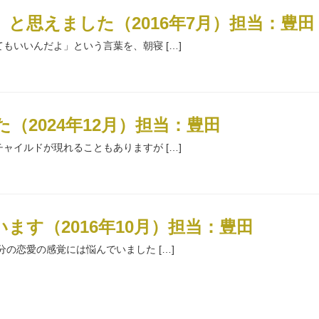
と思えました（2016年7月）担当：豊田
もいいんだよ」という言葉を、朝寝 […]
（2024年12月）担当：豊田
ャイルドが現れることもありますが […]
ます（2016年10月）担当：豊田
の恋愛の感覚には悩んでいました […]