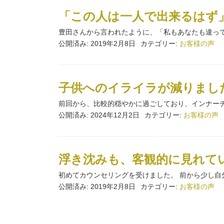
「この人は一人で出来るはず」
豊田さんから言われたように、「私もあなたも違って
公開済み: 2019年2月8日
カテゴリー:
お客様の声
子供へのイライラが減りました
前回から、比較的穏やかに過ごしており、インナーチ
公開済み: 2024年12月2日
カテゴリー:
お客様の声
浮き沈みも、客観的に見れてい
初めてカウンセリングを受けました。 前から少し自分
公開済み: 2019年2月8日
カテゴリー:
お客様の声