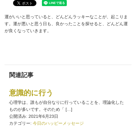
運がいいと思っていると、どんどんラッキーなことが、起こりま
す。運が悪いと思う日も、良かったことを探せると、どんどん運
が良くなっていきます。
関連記事
意識的に行う
心理学は、誰もが自分なりに行っていることを、理論化した
ものが多いです。そのため「 […]
公開済み: 2021年6月23日
カテゴリー:
今日のハッピーメッセージ