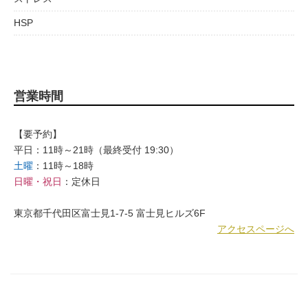
HSP
営業時間
【要予約】
平日：11時～21時（最終受付 19:30）
土曜
：11時～18時
日曜・祝日
：定休日
東京都千代田区富士見1-7-5 富士見ヒルズ6F
アクセスページへ