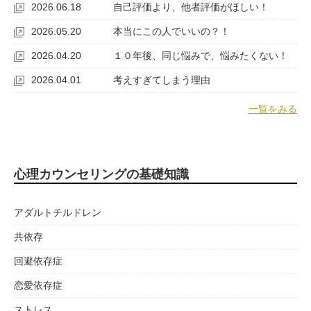
2026.06.18
自己評価より、他者評価がほしい！
2026.05.20
本当にこの人でいいの？！
2026.04.20
１０年後、同じ悩みで、悩みたくない！
2026.04.01
考えすぎてしまう理由
一覧をみる
心理カウンセリングの基礎知識
アダルトチルドレン
共依存
回避依存症
恋愛依存症
ストレス