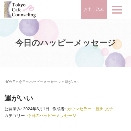
お申し込み
今日のハッピーメッセージ
HOME
>
今日のハッピーメッセージ
>
運がいい
運がいい
公開済み: 2024年6月1日
作成者:
カウンセラー 豊田 文子
カテゴリー:
今日のハッピーメッセージ