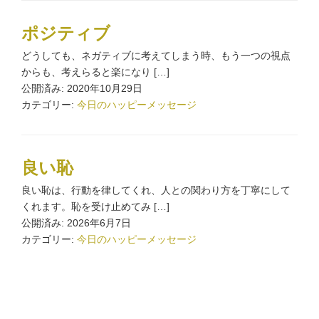
ポジティブ
どうしても、ネガティブに考えてしまう時、もう一つの視点
からも、考えらると楽になり […]
公開済み: 2020年10月29日
カテゴリー:
今日のハッピーメッセージ
良い恥
良い恥は、行動を律してくれ、人との関わり方を丁寧にして
くれます。恥を受け止めてみ […]
公開済み: 2026年6月7日
カテゴリー:
今日のハッピーメッセージ