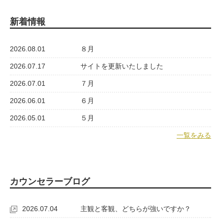
新着情報
2026.08.01
８月
2026.07.17
サイトを更新いたしました
2026.07.01
７月
2026.06.01
６月
2026.05.01
５月
一覧をみる
カウンセラーブログ
2026.07.04
主観と客観、どちらが強いですか？