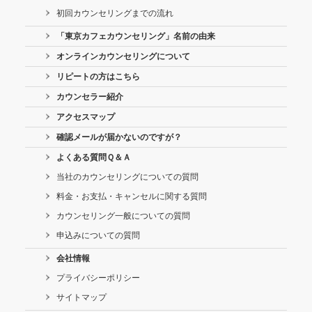
初回カウンセリングまでの流れ
「東京カフェカウンセリング」名前の由来
オンラインカウンセリングについて
リピートの方はこちら
カウンセラー紹介
アクセスマップ
確認メールが届かないのですが？
よくある質問Ｑ＆Ａ
当社のカウンセリングについての質問
料金・お支払・キャンセルに関する質問
カウンセリング一般についての質問
申込みについての質問
会社情報
プライバシーポリシー
サイトマップ