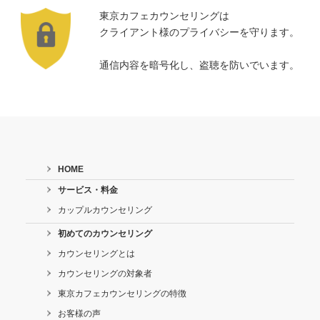
東京カフェカウンセリングは
クライアント様のプライバシーを守ります。
通信内容を暗号化し、盗聴を防いでいます。
HOME
サービス・料金
カップルカウンセリング
初めてのカウンセリング
カウンセリングとは
カウンセリングの対象者
東京カフェカウンセリングの特徴
お客様の声