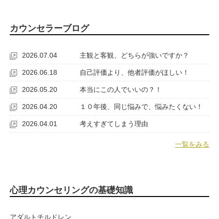
カウンセラーブログ
2026.07.04
主観と客観、どちらが強いですか？
2026.06.18
自己評価より、他者評価がほしい！
2026.05.20
本当にこの人でいいの？！
2026.04.20
１０年後、同じ悩みで、悩みたくない！
2026.04.01
考えすぎてしまう理由
一覧をみる
心理カウンセリングの基礎知識
アダルトチルドレン