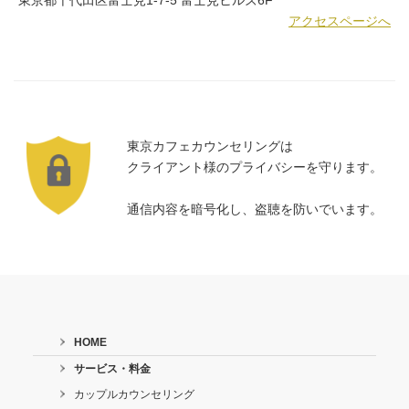
アクセスページへ
東京カフェカウンセリングは
クライアント様のプライバシーを守ります。
通信内容を暗号化し、盗聴を防いでいます。
HOME
サービス・料金
カップルカウンセリング