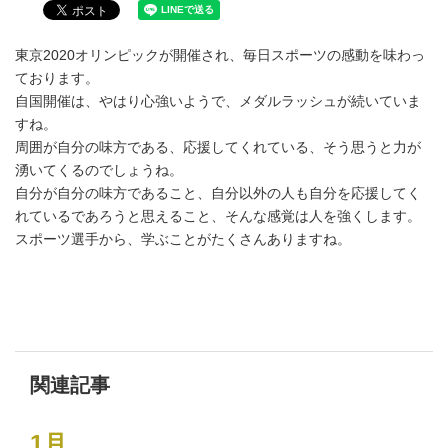
東京2020オリンピックが開催され、毎日スポーツの感動を味わっ
ております。
自国開催は、やはり心強いようで、メダルラッシュが続いていま
すね。
周囲が自分の味方である、応援してくれている、そう思うと力が
湧いてくるのでしょうね。
自分が自分の味方であること、自分以外の人も自分を応援してく
れているであろうと思えること、そんな感覚は人を強くします。
スポーツ選手から、学ぶことがたくさんありますね。
関連記事
1月