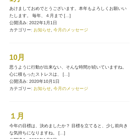
あけましておめでとうございます。本年もよろしくお願いい
たします。 毎年、４月まで […]
公開済み: 2022年1月1日
カテゴリー:
お知らせ
,
今月のメッセージ
10月
思うように行動が出来ない、そんな時間が続いていますね。
心に積もったストレスは、 […]
公開済み: 2020年10月1日
カテゴリー:
お知らせ
,
今月のメッセージ
１月
今年の目標は、決めましたか？ 目標を立てると、少し前向き
な気持ちになりますね。 […]