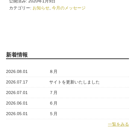
公開済み: 2020年1月9日
カテゴリー:
お知らせ
,
今月のメッセージ
新着情報
2026.08.01
８月
2026.07.17
サイトを更新いたしました
2026.07.01
７月
2026.06.01
６月
2026.05.01
５月
一覧をみる