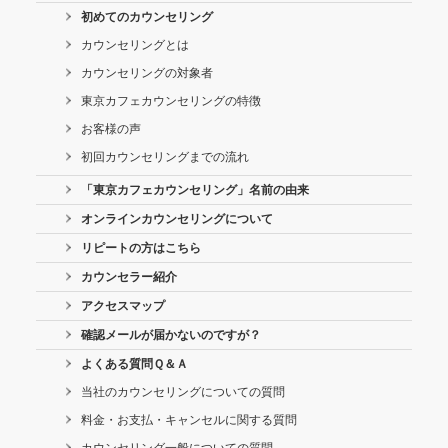
初めてのカウンセリング
カウンセリングとは
カウンセリングの対象者
東京カフェカウンセリングの特徴
お客様の声
初回カウンセリングまでの流れ
「東京カフェカウンセリング」名前の由来
オンラインカウンセリングについて
リピートの方はこちら
カウンセラー紹介
アクセスマップ
確認メールが届かないのですが？
よくある質問Ｑ＆Ａ
当社のカウンセリングについての質問
料金・お支払・キャンセルに関する質問
カウンセリング一般についての質問