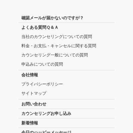
確認メールが届かないのですが？
よくある質問Ｑ＆Ａ
当社のカウンセリングについての質問
料金・お支払・キャンセルに関する質問
カウンセリング一般についての質問
申込みについての質問
会社情報
プライバシーポリシー
サイトマップ
お問い合わせ
カウンセリングお申し込み
新着情報
今日のハッピーメッセージ