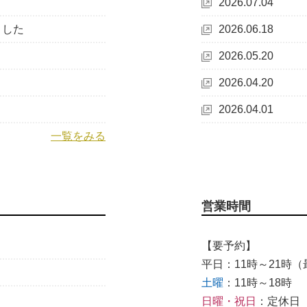
2026.07.04
ました
2026.06.18
2026.05.20
2026.04.20
2026.04.01
一覧をみる
営業時間
【要予約】
平日：11時～21時（最
土曜
：11時～18時
日曜・祝日
：定休日