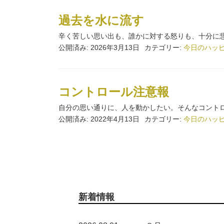
過去を水に流す
辛く苦しい思い出も、誰かに対する怒りも、十分に悲
公開済み: 2026年3月13日
カテゴリー:
今日のハッ
コントロール注意報
自分の思い通りに、人を動かしたい。そんなコントロ
公開済み: 2022年4月13日
カテゴリー:
今日のハッ
新着情報