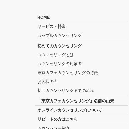
HOME
サービス・料金
カップルカウンセリング
初めてのカウンセリング
カウンセリングとは
カウンセリングの対象者
東京カフェカウンセリングの特徴
お客様の声
初回カウンセリングまでの流れ
「東京カフェカウンセリング」名前の由来
オンラインカウンセリングについて
リピートの方はこちら
カウンセラー紹介