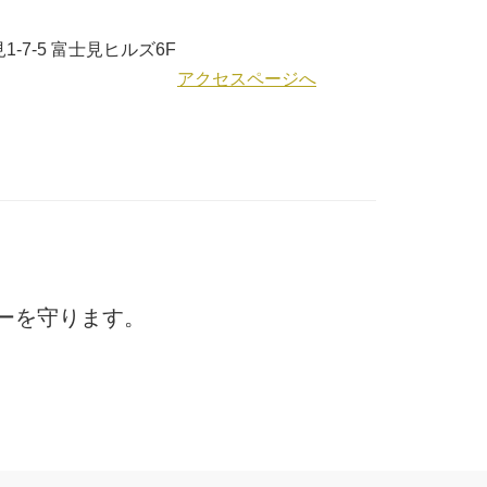
-7-5 富士見ヒルズ6F
アクセスページへ
ーを守ります。