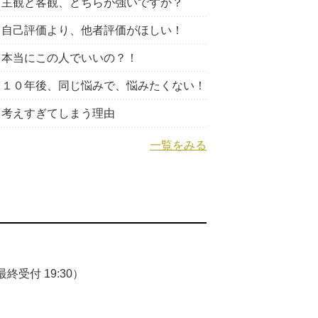
主観と客観、どちらが強いですか？
自己評価より、他者評価がほしい！
本当にこの人でいいの？！
１０年後、同じ悩みで、悩みたくない！
考えすぎてしまう理由
一覧をみる
終受付 19:30）