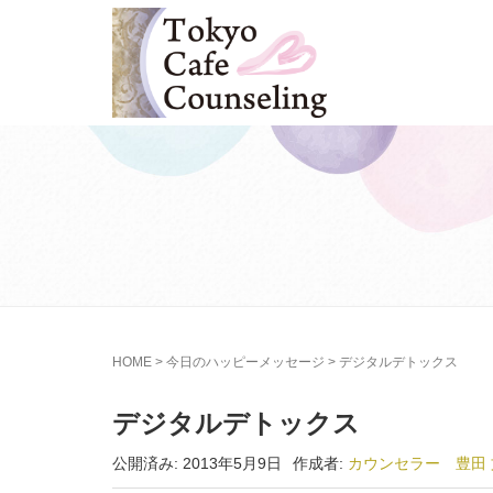
HOME
>
今日のハッピーメッセージ
>
デジタルデトックス
デジタルデトックス
公開済み: 2013年5月9日
作成者:
カウンセラー 豊田 