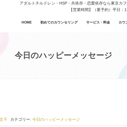
アダルトチルドレン・HSP・共依存・恋愛依存なら東京カ
【営業時間】（要予約）平日：11
HOME
初めてのカウンセリング
サービス・料金
カウ
今日のハッピーメッセージ
文子
カテゴリー:
今日のハッピーメッセージ