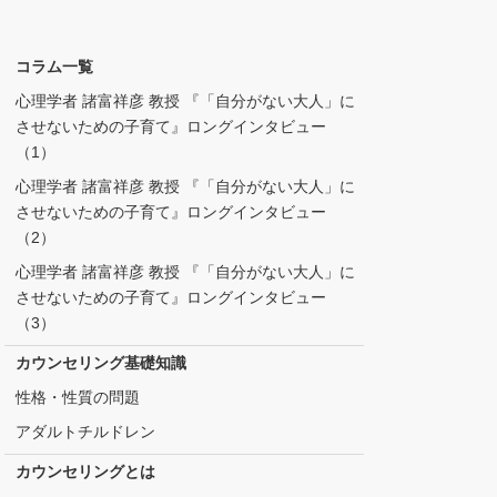
コラム一覧
心理学者 諸富祥彦 教授 『「自分がない大人」に
させないための子育て』ロングインタビュー
（1）
心理学者 諸富祥彦 教授 『「自分がない大人」に
させないための子育て』ロングインタビュー
（2）
心理学者 諸富祥彦 教授 『「自分がない大人」に
させないための子育て』ロングインタビュー
（3）
カウンセリング基礎知識
性格・性質の問題
アダルトチルドレン
カウンセリングとは