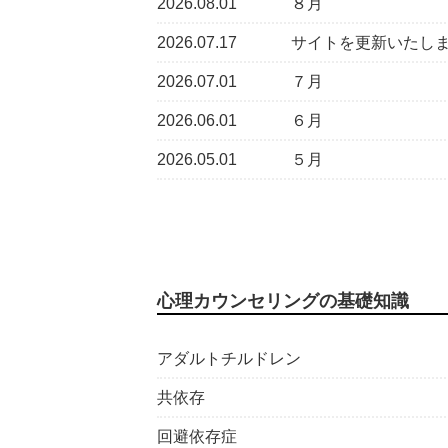
2026.08.01
８月
2026.07.17
サイトを更新いたし
2026.07.01
７月
2026.06.01
６月
2026.05.01
５月
心理カウンセリングの基礎知識
アダルトチルドレン
共依存
回避依存症