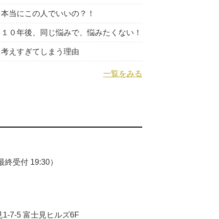
本当にこの人でいいの？！
１０年後、同じ悩みで、悩みたくない！
考えすぎてしまう理由
一覧をみる
終受付 19:30）
-7-5 富士見ヒルズ6F