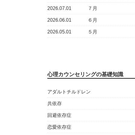
2026.07.01
７月
2026.06.01
６月
2026.05.01
５月
心理カウンセリングの基礎知識
アダルトチルドレン
共依存
回避依存症
恋愛依存症