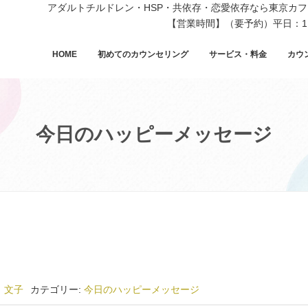
アダルトチルドレン・HSP・共依存・恋愛依存なら東京カ
【営業時間】（要予約）平日：11
HOME
初めてのカウンセリング
サービス・料金
カウ
今日のハッピーメッセージ
 文子
カテゴリー:
今日のハッピーメッセージ