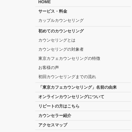
HOME
サービス・料金
カップルカウンセリング
初めてのカウンセリング
カウンセリングとは
カウンセリングの対象者
東京カフェカウンセリングの特徴
お客様の声
初回カウンセリングまでの流れ
「東京カフェカウンセリング」名前の由来
オンラインカウンセリングについて
リピートの方はこちら
カウンセラー紹介
アクセスマップ