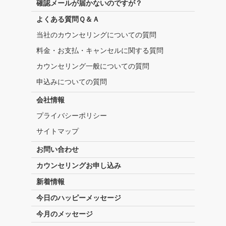
確認メールが届かないのですが？
よくある質問Ｑ＆Ａ
当社のカウンセリングについての質問
料金・お支払・キャンセルに関する質問
カウンセリング一般についての質問
申込みについての質問
会社情報
プライバシーポリシー
サイトマップ
お問い合わせ
カウンセリングお申し込み
新着情報
今日のハッピーメッセージ
今月のメッセージ