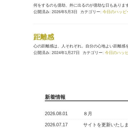
何をするのも億劫、外に出るのが億劫な日もあります
公開済み: 2026年5月3日
カテゴリー:
今日のハッピ
距離感
心の距離感は、人それぞれ。自分の心地よい距離感を
公開済み: 2024年1月27日
カテゴリー:
今日のハッ
新着情報
2026.08.01
８月
2026.07.17
サイトを更新いたし