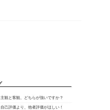
グ
主観と客観、どちらが強いですか？
自己評価より、他者評価がほしい！