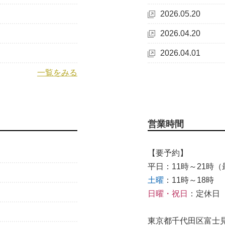
2026.05.20
2026.04.20
2026.04.01
一覧をみる
営業時間
【要予約】
平日：11時～21時（最
土曜
：11時～18時
日曜・祝日
：定休日
東京都千代田区富士見1