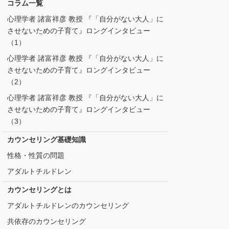
コラム一覧
心理学者 諸富祥彦 教授 『「自分がない大人」に
させないための子育て』ロングインタビュー
（1）
心理学者 諸富祥彦 教授 『「自分がない大人」に
させないための子育て』ロングインタビュー
（2）
心理学者 諸富祥彦 教授 『「自分がない大人」に
させないための子育て』ロングインタビュー
（3）
カウンセリング基礎知識
性格・性質の問題
アダルトチルドレン
カウンセリングとは
アダルトチルドレンのカウンセリング
共依存のカウンセリング