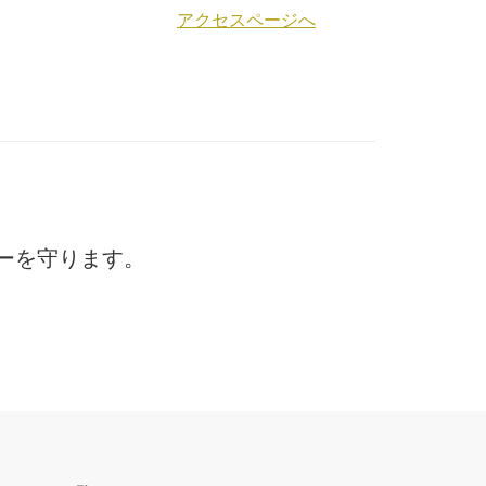
アクセスページへ
ーを守ります。