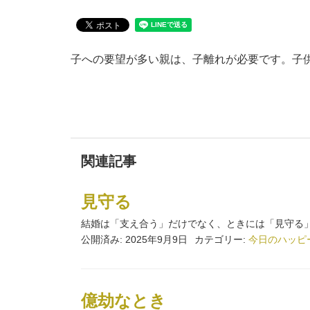
子への要望が多い親は、子離れが必要です。子
関連記事
見守る
結婚は「支え合う」だけでなく、ときには「見守る」
公開済み: 2025年9月9日
カテゴリー:
今日のハッピ
億劫なとき