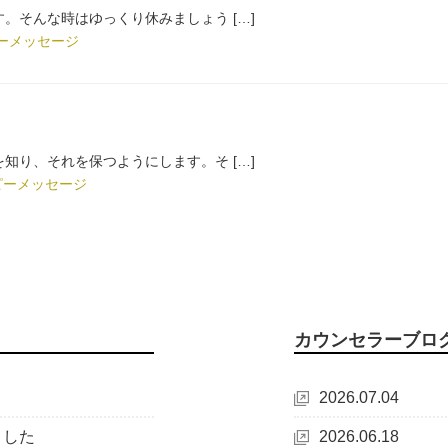
。そんな時はゆっくり休みましょう […]
ーメッセージ
知り、それを保つようにします。そ […]
ピーメッセージ
カウンセラーブロ
2026.07.04
ました
2026.06.18