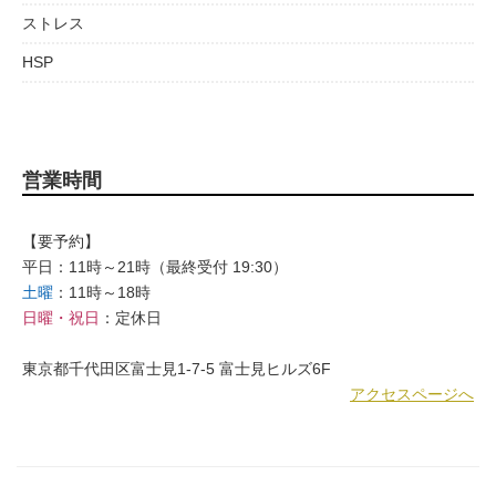
ストレス
HSP
営業時間
【要予約】
平日：11時～21時（最終受付 19:30）
土曜
：11時～18時
日曜・祝日
：定休日
東京都千代田区富士見1-7-5 富士見ヒルズ6F
アクセスページへ