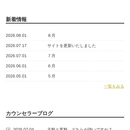
新着情報
2026.08.01
８月
2026.07.17
サイトを更新いたしました
2026.07.01
７月
2026.06.01
６月
2026.05.01
５月
一覧をみる
カウンセラーブログ
2026.07.04
主観と客観、どちらが強いですか？