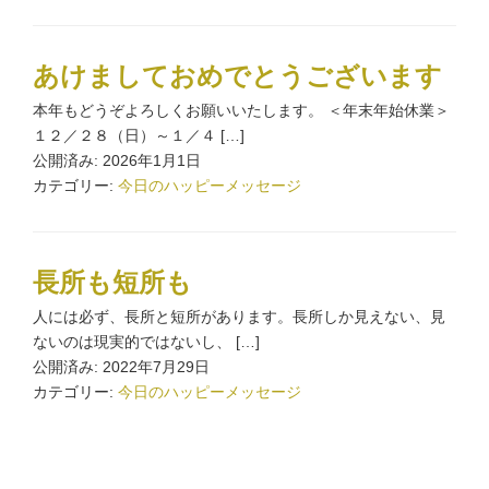
あけましておめでとうございます
本年もどうぞよろしくお願いいたします。 ＜年末年始休業＞
１２／２８（日）～１／４ […]
公開済み: 2026年1月1日
カテゴリー:
今日のハッピーメッセージ
長所も短所も
人には必ず、長所と短所があります。長所しか見えない、見
ないのは現実的ではないし、 […]
公開済み: 2022年7月29日
カテゴリー:
今日のハッピーメッセージ