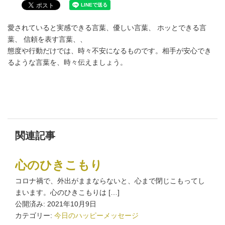
愛されていると実感できる言葉、優しい言葉、 ホッとできる言
葉、 信頼を表す言葉、、
態度や行動だけでは、時々不安になるものです。相手が安心でき
るような言葉を、時々伝えましょう。
関連記事
心のひきこもり
コロナ禍で、外出がままならないと、心まで閉じこもってし
まいます。心のひきこもりは […]
公開済み: 2021年10月9日
カテゴリー:
今日のハッピーメッセージ