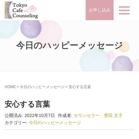
お申し込み
今日のハッピーメッセージ
HOME
>
今日のハッピーメッセージ
>
安心する言葉
安心する言葉
公開済み: 2022年10月7日
作成者:
カウンセラー 豊田 文子
カテゴリー:
今日のハッピーメッセージ