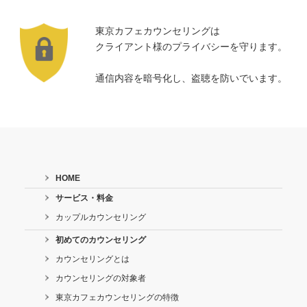
東京カフェカウンセリングは
クライアント様のプライバシーを守ります。
通信内容を暗号化し、盗聴を防いでいます。
HOME
サービス・料金
カップルカウンセリング
初めてのカウンセリング
カウンセリングとは
カウンセリングの対象者
東京カフェカウンセリングの特徴