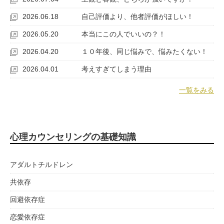
2026.06.18
自己評価より、他者評価がほしい！
2026.05.20
本当にこの人でいいの？！
2026.04.20
１０年後、同じ悩みで、悩みたくない！
2026.04.01
考えすぎてしまう理由
一覧をみる
心理カウンセリングの基礎知識
アダルトチルドレン
共依存
回避依存症
恋愛依存症