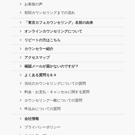
お客様の声
初回カウンセリングまでの流れ
「東京カフェカウンセリング」名前の由来
オンラインカウンセリングについて
リピートの方はこちら
カウンセラー紹介
アクセスマップ
確認メールが届かないのですが？
よくある質問Ｑ＆Ａ
当社のカウンセリングについての質問
料金・お支払・キャンセルに関する質問
カウンセリング一般についての質問
申込みについての質問
会社情報
プライバシーポリシー