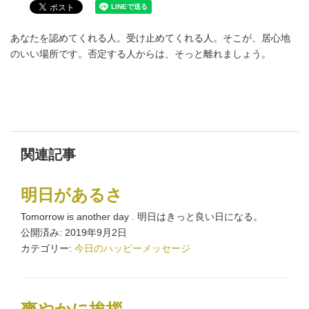
あなたを認めてくれる人。受け止めてくれる人。そこが、居心地
のいい場所です。否定する人からは、そっと離れましょう。
関連記事
明日があるさ
Tomorrow is another day . 明日はきっと良い日になる。
公開済み: 2019年9月2日
カテゴリー:
今日のハッピーメッセージ