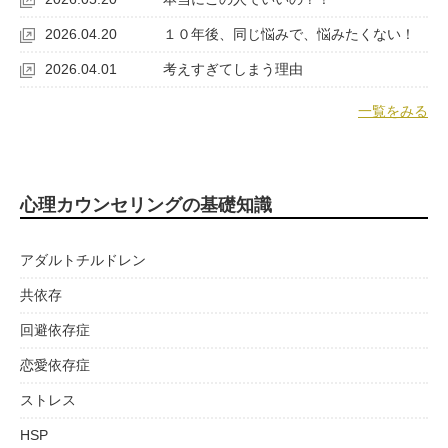
2026.04.20
１０年後、同じ悩みで、悩みたくない！
2026.04.01
考えすぎてしまう理由
一覧をみる
心理カウンセリングの基礎知識
アダルトチルドレン
共依存
回避依存症
恋愛依存症
ストレス
HSP