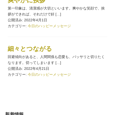
爽やかに挨拶
第一印象は、清潔感が大切といいます。爽やかな笑顔で、挨
拶ができれば、それだけで好 […]
公開済み: 2022年4月1日
カテゴリー:
今日のハッピーメッセージ
細々とつながる
回避傾向があると、人間関係も恋愛も、バッサリと切りたく
なります。切ってしまいます […]
公開済み: 2022年4月21日
カテゴリー:
今日のハッピーメッセージ
新着情報