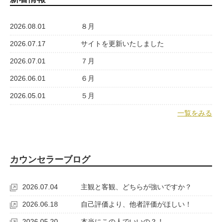
2026.08.01
８月
2026.07.17
サイトを更新いたしました
2026.07.01
７月
2026.06.01
６月
2026.05.01
５月
一覧をみる
カウンセラーブログ
2026.07.04
主観と客観、どちらが強いですか？
2026.06.18
自己評価より、他者評価がほしい！
2026.05.20
本当にこの人でいいの？！