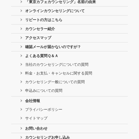
「東京カフェカウンセリング」名前の由来
オンラインカウンセリングについて
リピートの方はこちら
カウンセラー紹介
アクセスマップ
確認メールが届かないのですが？
よくある質問Ｑ＆Ａ
当社のカウンセリングについての質問
料金・お支払・キャンセルに関する質問
カウンセリング一般についての質問
申込みについての質問
会社情報
プライバシーポリシー
サイトマップ
お問い合わせ
カウンセリングお申し込み