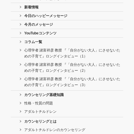
新着情報
今日のハッピーメッセージ
今月のメッセージ
YouTubeコンテンツ
コラム一覧
心理学者 諸富祥彦 教授 『「自分がない大人」にさせないた
めの子育て』ロングインタビュー（1）
心理学者 諸富祥彦 教授 『「自分がない大人」にさせないた
めの子育て』ロングインタビュー（2）
心理学者 諸富祥彦 教授 『「自分がない大人」にさせないた
めの子育て』ロングインタビュー（3）
カウンセリング基礎知識
性格・性質の問題
アダルトチルドレン
カウンセリングとは
アダルトチルドレンのカウンセリング