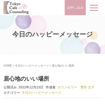
お申し込み
今日のハッピーメッセージ
HOME
>
今日のハッピーメッセージ
>
居心地のいい場所
居心地のいい場所
公開済み: 2022年12月23日
作成者:
カウンセラー 豊田 文子
カテゴリー:
今日のハッピーメッセージ