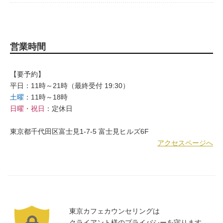
営業時間
【要予約】
平日：11時～21時（最終受付 19:30）
土曜
：11時～18時
日曜・祝日
：定休日
東京都千代田区富士見1-7-5 富士見ヒルズ6F
アクセスページへ
東京カフェカウンセリングは
クライアント様のプライバシーを守ります。