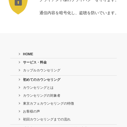
通信内容を暗号化し、盗聴を防いでいます。
HOME
サービス・料金
カップルカウンセリング
初めてのカウンセリング
カウンセリングとは
カウンセリングの対象者
東京カフェカウンセリングの特徴
お客様の声
初回カウンセリングまでの流れ