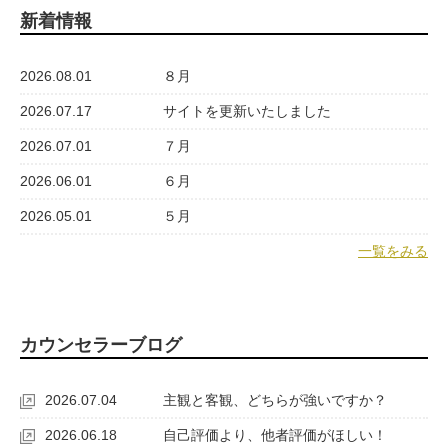
新着情報
2026.08.01
８月
2026.07.17
サイトを更新いたしました
2026.07.01
７月
2026.06.01
６月
2026.05.01
５月
一覧をみる
カウンセラーブログ
2026.07.04
主観と客観、どちらが強いですか？
2026.06.18
自己評価より、他者評価がほしい！