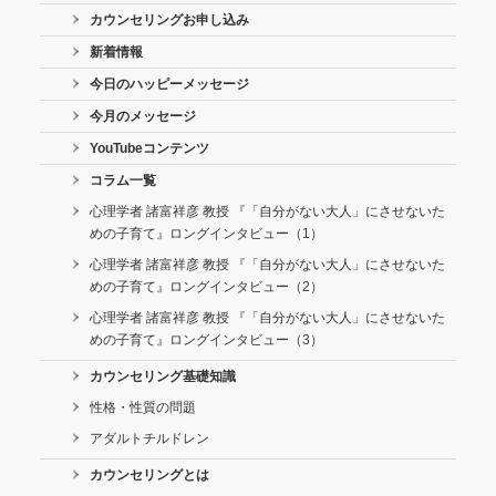
カウンセリングお申し込み
新着情報
今日のハッピーメッセージ
今月のメッセージ
YouTubeコンテンツ
コラム一覧
心理学者 諸富祥彦 教授 『「自分がない大人」にさせないた
めの子育て』ロングインタビュー（1）
心理学者 諸富祥彦 教授 『「自分がない大人」にさせないた
めの子育て』ロングインタビュー（2）
心理学者 諸富祥彦 教授 『「自分がない大人」にさせないた
めの子育て』ロングインタビュー（3）
カウンセリング基礎知識
性格・性質の問題
アダルトチルドレン
カウンセリングとは