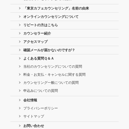
「東京カフェカウンセリング」名前の由来
オンラインカウンセリングについて
リピートの方はこちら
カウンセラー紹介
アクセスマップ
確認メールが届かないのですが？
よくある質問Ｑ＆Ａ
当社のカウンセリングについての質問
料金・お支払・キャンセルに関する質問
カウンセリング一般についての質問
申込みについての質問
会社情報
プライバシーポリシー
サイトマップ
お問い合わせ