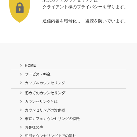
クライアント様のプライバシーを守ります。
通信内容を暗号化し、盗聴を防いでいます。
HOME
サービス・料金
カップルカウンセリング
初めてのカウンセリング
カウンセリングとは
カウンセリングの対象者
東京カフェカウンセリングの特徴
お客様の声
初回カウンセリングまでの流れ