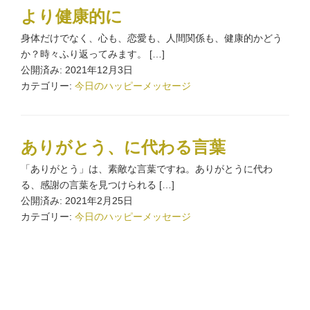
より健康的に
身体だけでなく、心も、恋愛も、人間関係も、健康的かどう
か？時々ふり返ってみます。 […]
公開済み: 2021年12月3日
カテゴリー:
今日のハッピーメッセージ
ありがとう、に代わる言葉
「ありがとう」は、素敵な言葉ですね。ありがとうに代わ
る、感謝の言葉を見つけられる […]
公開済み: 2021年2月25日
カテゴリー:
今日のハッピーメッセージ