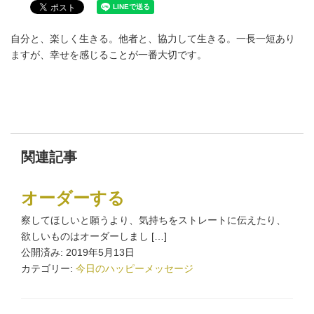
自分と、楽しく生きる。他者と、協力して生きる。一長一短あり
ますが、幸せを感じることが一番大切です。
関連記事
オーダーする
察してほしいと願うより、気持ちをストレートに伝えたり、
欲しいものはオーダーしまし […]
公開済み: 2019年5月13日
カテゴリー:
今日のハッピーメッセージ