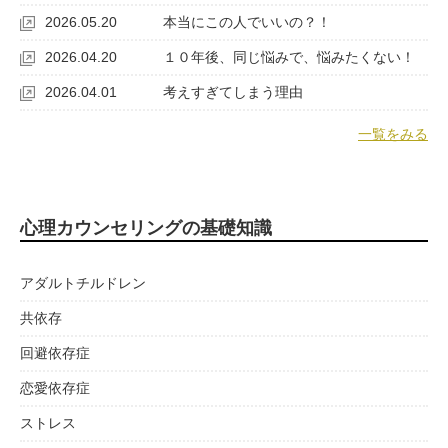
2026.05.20
本当にこの人でいいの？！
2026.04.20
１０年後、同じ悩みで、悩みたくない！
2026.04.01
考えすぎてしまう理由
一覧をみる
心理カウンセリングの基礎知識
アダルトチルドレン
共依存
回避依存症
恋愛依存症
ストレス