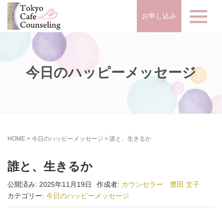
お申し込み
今日のハッピーメッセージ
HOME
>
今日のハッピーメッセージ
>
誰と、生きるか
誰と、生きるか
公開済み: 2025年11月19日
作成者:
カウンセラー 豊田 文子
カテゴリー:
今日のハッピーメッセージ