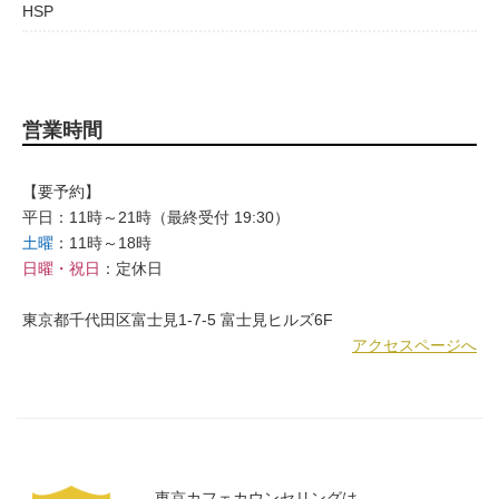
HSP
営業時間
【要予約】
平日：11時～21時（最終受付 19:30）
土曜
：11時～18時
日曜・祝日
：定休日
東京都千代田区富士見1-7-5 富士見ヒルズ6F
アクセスページへ
東京カフェカウンセリングは