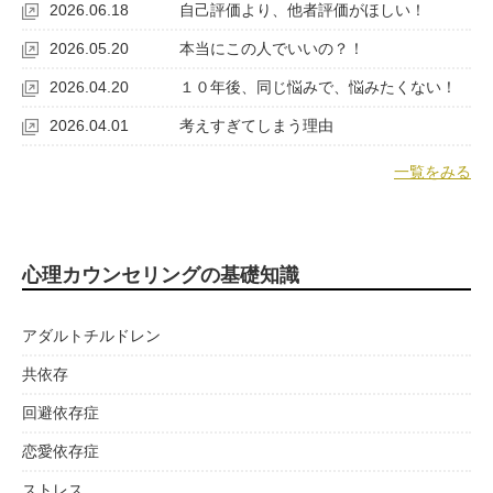
2026.06.18
自己評価より、他者評価がほしい！
2026.05.20
本当にこの人でいいの？！
2026.04.20
１０年後、同じ悩みで、悩みたくない！
2026.04.01
考えすぎてしまう理由
一覧をみる
心理カウンセリングの基礎知識
アダルトチルドレン
共依存
回避依存症
恋愛依存症
ストレス