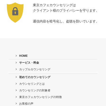
東京カフェカウンセリングは
クライアント様のプライバシーを守ります。
通信内容を暗号化し、盗聴を防いでいます。
HOME
サービス・料金
カップルカウンセリング
初めてのカウンセリング
カウンセリングとは
カウンセリングの対象者
東京カフェカウンセリングの特徴
お客様の声