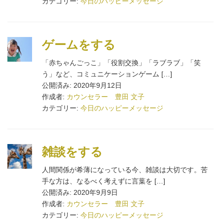
カテゴリー:
今日のハッピーメッセージ
ゲームをする
「赤ちゃんごっこ」「役割交換」「ラブラブ」「笑
う」など、コミュニケーションゲーム […]
公開済み: 2020年9月12日
作成者:
カウンセラー 豊田 文子
カテゴリー:
今日のハッピーメッセージ
雑談をする
人間関係が希薄になっている今、雑談は大切です。苦
手な方は、なるべく考えずに言葉を […]
公開済み: 2020年9月9日
作成者:
カウンセラー 豊田 文子
カテゴリー:
今日のハッピーメッセージ