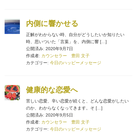
内側に響かせる
正解がわからない時、自分がどうしたいか知りたい
時、思いついた「言葉」を、内側に響 […]
公開済み: 2020年9月7日
作成者:
カウンセラー 豊田 文子
カテゴリー:
今日のハッピーメッセージ
健康的な恋愛へ
苦しい恋愛、辛い恋愛が続くと、どんな恋愛がしたい
のか、わからなくなってきます。そ […]
公開済み: 2020年9月5日
作成者:
カウンセラー 豊田 文子
カテゴリー:
今日のハッピーメッセージ