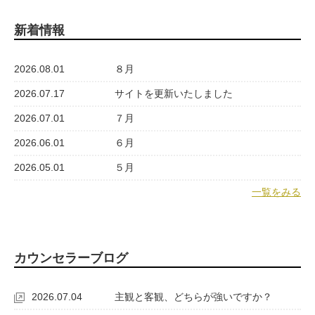
新着情報
2026.08.01
８月
2026.07.17
サイトを更新いたしました
2026.07.01
７月
2026.06.01
６月
2026.05.01
５月
一覧をみる
カウンセラーブログ
2026.07.04
主観と客観、どちらが強いですか？