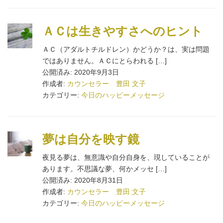
ＡＣは生きやすさへのヒント
ＡＣ（アダルトチルドレン）かどうか？は、実は問題
ではありません。ＡＣにとらわれる […]
公開済み: 2020年9月3日
作成者:
カウンセラー 豊田 文子
カテゴリー:
今日のハッピーメッセージ
夢は自分を映す鏡
夜見る夢は、無意識や自分自身を、現していることが
あります。不思議な夢、何かメッセ […]
公開済み: 2020年8月31日
作成者:
カウンセラー 豊田 文子
カテゴリー:
今日のハッピーメッセージ