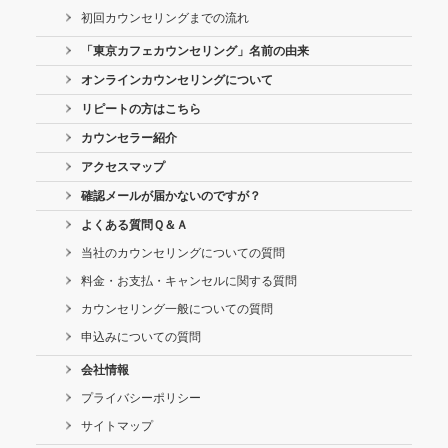
初回カウンセリングまでの流れ
「東京カフェカウンセリング」名前の由来
オンラインカウンセリングについて
リピートの方はこちら
カウンセラー紹介
アクセスマップ
確認メールが届かないのですが？
よくある質問Ｑ＆Ａ
当社のカウンセリングについての質問
料金・お支払・キャンセルに関する質問
カウンセリング一般についての質問
申込みについての質問
会社情報
プライバシーポリシー
サイトマップ