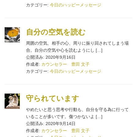
カテゴリー:
今日のハッピーメッセージ
自分の空気を読む
周囲の空気、相手の心、周りに振り回されてしまう場
合。自分の空気や心を読むようにし […]
公開済み: 2020年9月16日
作成者:
カウンセラー 豊田 文子
カテゴリー:
今日のハッピーメッセージ
守られています
やめたいと思う思考や行動も、自分を守る為に行って
いることが多いです。傷つかないよ […]
公開済み: 2020年9月14日
作成者:
カウンセラー 豊田 文子