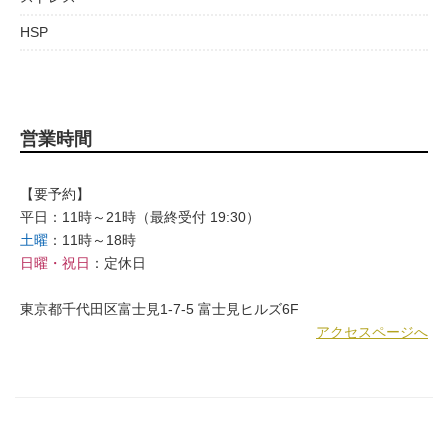
HSP
営業時間
【要予約】
平日：11時～21時（最終受付 19:30）
土曜
：11時～18時
日曜・祝日
：定休日
東京都千代田区富士見1-7-5 富士見ヒルズ6F
アクセスページへ