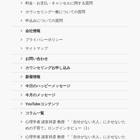
料金・お支払・キャンセルに関する質問
カウンセリング一般についての質問
申込みについての質問
会社情報
プライバシーポリシー
サイトマップ
お問い合わせ
カウンセリングお申し込み
新着情報
今日のハッピーメッセージ
今月のメッセージ
YouTubeコンテンツ
コラム一覧
心理学者 諸富祥彦 教授 『「自分がない大人」にさせないた
めの子育て』ロングインタビュー（1）
心理学者 諸富祥彦 教授 『「自分がない大人」にさせないた