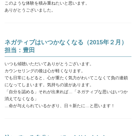
このような体験を積み重ねたいと思います。
ありがとうございました。
ネガティブはいつかなくなる（2015年２月）
担当：豊田
いつも傾聴いただいてありがとうございます。
カウンセリングの後は心が軽くなります。
でも日常にもどると、心が重たく気力がわいてこなくて負の連鎖
になってしまいます。気持ちの波があります。
「自分を認める」それが出来れば…「ネガティブな思いはいつか
消えてなくなる」
…命が与えられているかぎり、日々新たに…と思います！