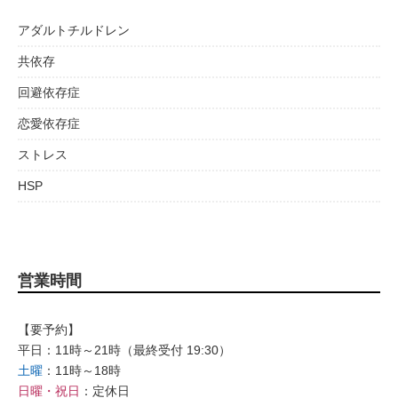
アダルトチルドレン
共依存
回避依存症
恋愛依存症
ストレス
HSP
営業時間
【要予約】
平日：11時～21時（最終受付 19:30）
土曜
：11時～18時
日曜・祝日
：定休日