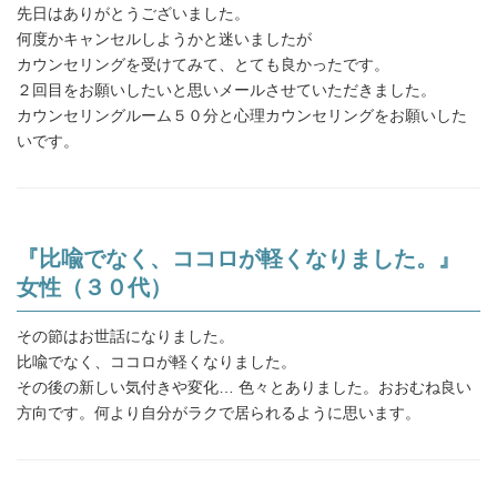
先日はありがとうございました。
何度かキャンセルしようかと迷いましたが
カウンセリングを受けてみて、とても良かったです。
２回目をお願いしたいと思いメールさせていただきました。
カウンセリングルーム５０分と心理カウンセリングをお願いした
いです。
『比喩でなく、ココロが軽くなりました。』
女性（３０代）
その節はお世話になりました。
比喩でなく、ココロが軽くなりました。
その後の新しい気付きや変化… 色々とありました。おおむね良い
方向です。何より自分がラクで居られるように思います。