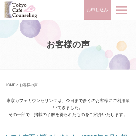
お申し込み
お客様の声
HOME
>
お客様の声
東京カフェカウンセリングは、今日まで多くのお客様にご利用頂
いてきました。
その一部で、掲載の了解を得られたものをご紹介いたします。