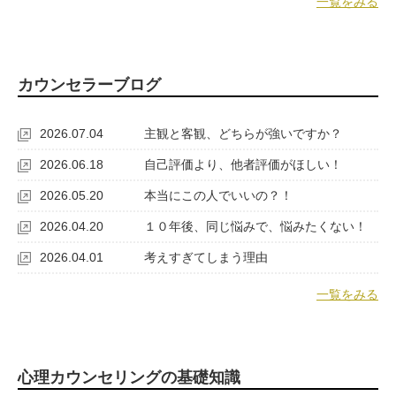
一覧をみる
カウンセラーブログ
2026.07.04
主観と客観、どちらが強いですか？
2026.06.18
自己評価より、他者評価がほしい！
2026.05.20
本当にこの人でいいの？！
2026.04.20
１０年後、同じ悩みで、悩みたくない！
2026.04.01
考えすぎてしまう理由
一覧をみる
心理カウンセリングの基礎知識