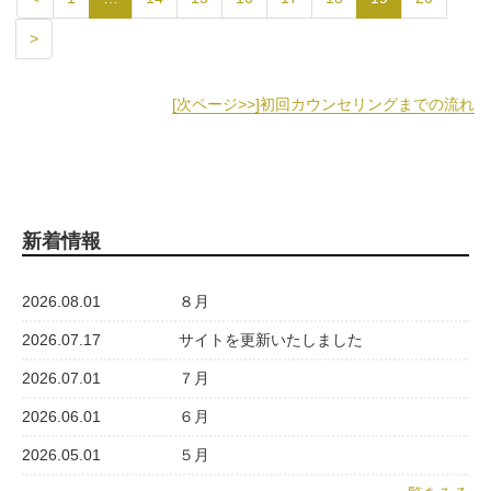
>
[次ページ>>]
初回カウンセリングまでの流れ
新着情報
2026.08.01
８月
2026.07.17
サイトを更新いたしました
2026.07.01
７月
2026.06.01
６月
2026.05.01
５月