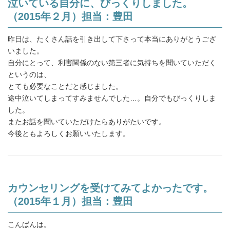
泣いている自分に、びっくりしました。
（2015年２月）担当：豊田
昨日は、たくさん話を引き出して下さって本当にありがとうござ
いました。
自分にとって、利害関係のない第三者に気持ちを聞いていただく
というのは、
とても必要なことだと感じました。
途中泣いてしまってすみませんでした…。自分でもびっくりしま
した。
またお話を聞いていただけたらありがたいです。
今後ともよろしくお願いいたします。
カウンセリングを受けてみてよかったです。
（2015年１月）担当：豊田
こんばんは。