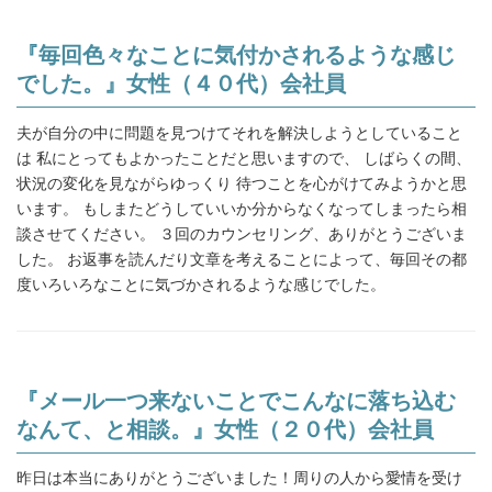
『毎回色々なことに気付かされるような感じ
でした。』女性（４０代）会社員
夫が自分の中に問題を見つけてそれを解決しようとしていること
は 私にとってもよかったことだと思いますので、 しばらくの間、
状況の変化を見ながらゆっくり 待つことを心がけてみようかと思
います。 もしまたどうしていいか分からなくなってしまったら相
談させてください。 ３回のカウンセリング、ありがとうございま
した。 お返事を読んだり文章を考えることによって、毎回その都
度いろいろなことに気づかされるような感じでした。
『メール一つ来ないことでこんなに落ち込む
なんて、と相談。』女性（２０代）会社員
昨日は本当にありがとうございました！周りの人から愛情を受け