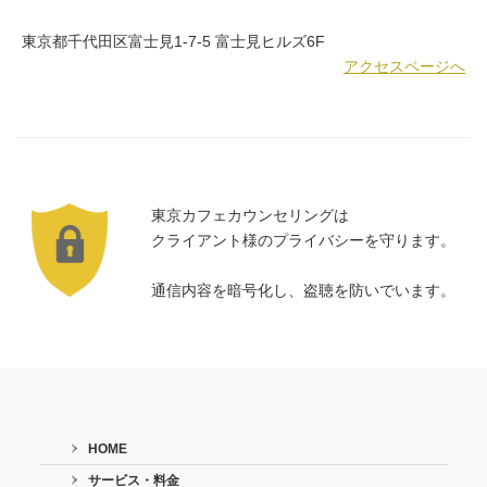
東京都千代田区富士見1-7-5 富士見ヒルズ6F
アクセスページへ
東京カフェカウンセリングは
クライアント様のプライバシーを守ります。
通信内容を暗号化し、盗聴を防いでいます。
HOME
サービス・料金