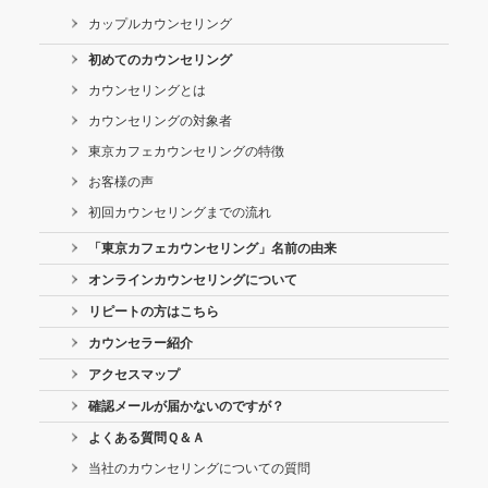
カップルカウンセリング
初めてのカウンセリング
カウンセリングとは
カウンセリングの対象者
東京カフェカウンセリングの特徴
お客様の声
初回カウンセリングまでの流れ
「東京カフェカウンセリング」名前の由来
オンラインカウンセリングについて
リピートの方はこちら
カウンセラー紹介
アクセスマップ
確認メールが届かないのですが？
よくある質問Ｑ＆Ａ
当社のカウンセリングについての質問