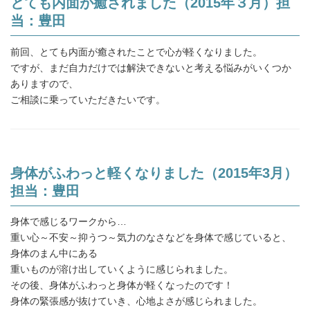
とても内面が癒されました（2015年３月）担
当：豊田
前回、とても内面が癒されたことで心が軽くなりました。
ですが、まだ自力だけでは解決できないと考える悩みがいくつか
ありますので、
ご相談に乗っていただきたいです。
身体がふわっと軽くなりました（2015年3月）
担当：豊田
身体で感じるワークから…
重い心～不安～抑うつ～気力のなさなどを身体で感じていると、
身体のまん中にある
重いものが溶け出していくように感じられました。
その後、身体がふわっと身体が軽くなったのです！
身体の緊張感が抜けていき、心地よさが感じられました。