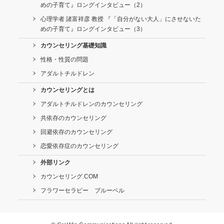
めの子育て』ロングインタビュー（2）
心理学者 諸富祥彦 教授 『「自分がない大人」にさせないた
めの子育て』ロングインタビュー（3）
カウンセリング基礎知識
性格・性質の問題
アダルトチルドレン
カウンセリングとは
アダルトチルドレンのカウンセリング
共依存のカウンセリング
回避依存のカウンセリング
恋愛依存症のカウンセリング
外部リンク
カウンセリング.COM
フラワーセラピー ブルーベル