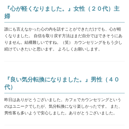
『心が軽くなりました。』女性（２０代）主
婦
誰にも言えなかった心の内を話すことができただけでも、心が軽
くなりました。 自信を取り戻す方法はまだ自分ではできそうにあ
りません。結構難しいですね。（笑） カウンセリングをもう少し
続けていきたいと思います。 よろしくお願いします。
『良い気分転換になりました。』男性（４０
代）
昨日はありがとうございました。カフェでカウンセリングという
のはユニークでしたが、気分転換になり楽しかったです。 また、
男性客も多いようで安心しました。ありがとうございました。