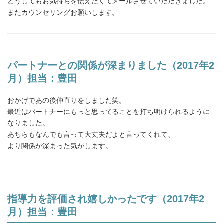
どうしてもお気持ちを伝えたくてメールさせていただきました。
またカウンセリングお願いします。
パートナーとの関係が深まりました（2017年2
月）担当：豊田
おかげであの後仲直りをしました笑。
最近はパートナーにもっと思ってることを打ち明けられるように
なりました。
あちらもなんでも言って大丈夫だよと言ってくれて、
より関係が深まった気がします。
指導力を評価され嬉しかったです（2017年2
月）担当：豊田