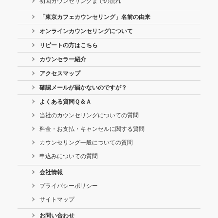
初回カウンセリングまでの流れ
「東京カフェカウンセリング」名前の由来
オンラインカウンセリングについて
リピートの方はこちら
カウンセラー紹介
アクセスマップ
確認メールが届かないのですが？
よくある質問Ｑ＆Ａ
当社のカウンセリングについての質問
料金・お支払・キャンセルに関する質問
カウンセリング一般についての質問
申込みについての質問
会社情報
プライバシーポリシー
サイトマップ
お問い合わせ