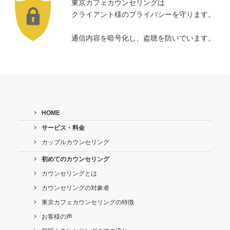
東京カフェカウンセリングは
クライアント様のプライバシーを守ります。
通信内容を暗号化し、盗聴を防いでいます。
HOME
サービス・料金
カップルカウンセリング
初めてのカウンセリング
カウンセリングとは
カウンセリングの対象者
東京カフェカウンセリングの特徴
お客様の声