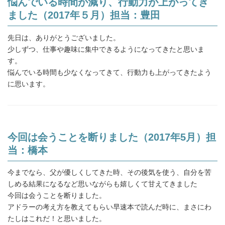
悩んでいる時間が減り、行動力が上がってき
ました（2017年５月）担当：豊田
先日は、ありがとうございました。
少しずつ、仕事や趣味に集中できるようになってきたと思いま
す。
悩んでいる時間も少なくなってきて、行動力も上がってきたよう
に思います。
今回は会うことを断りました（2017年5月）担
当：橋本
今までなら、父が優しくしてきた時、その後気を使う、自分を苦
しめる結果になるなど思いながらも嬉しくて甘えてきました
今回は会うことを断りました。
アドラーの考え方を教えてもらい早速本で読んだ時に、まさにわ
たしはこれだ！と思いました。