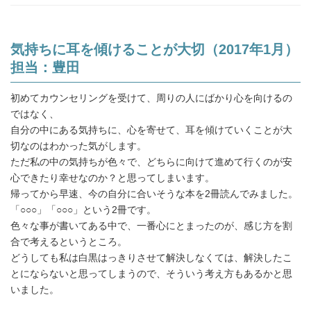
気持ちに耳を傾けることが大切（2017年1月）
担当：豊田
初めてカウンセリングを受けて、周りの人にばかり心を向けるの
ではなく、
自分の中にある気持ちに、心を寄せて、耳を傾けていくことが大
切なのはわかった気がします。
ただ私の中の気持ちが色々で、どちらに向けて進めて行くのが安
心できたり幸せなのか？と思ってしまいます。
帰ってから早速、今の自分に合いそうな本を2冊読んでみました。
「○○○」「○○○」という2冊です。
色々な事が書いてある中で、一番心にとまったのが、感じ方を割
合で考えるというところ。
どうしても私は白黒はっきりさせて解決しなくては、解決したこ
とにならないと思ってしまうので、そういう考え方もあるかと思
いました。