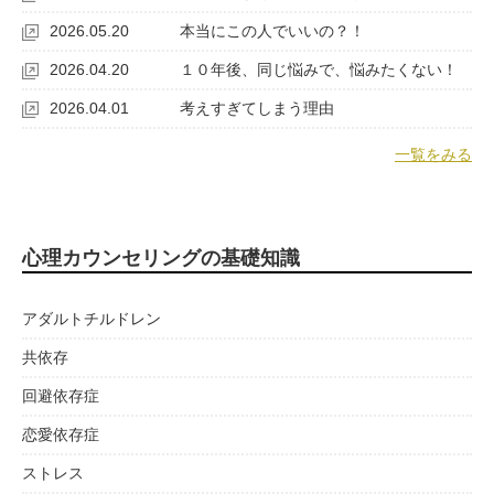
2026.05.20
本当にこの人でいいの？！
2026.04.20
１０年後、同じ悩みで、悩みたくない！
2026.04.01
考えすぎてしまう理由
一覧をみる
心理カウンセリングの基礎知識
アダルトチルドレン
共依存
回避依存症
恋愛依存症
ストレス