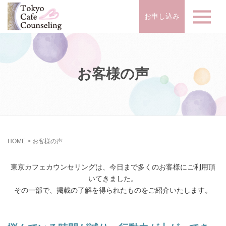
お申し込み
お客様の声
HOME
>
お客様の声
東京カフェカウンセリングは、今日まで多くのお客様にご利用頂
いてきました。
その一部で、掲載の了解を得られたものをご紹介いたします。