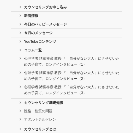
カウンセリングお申し込み
新着情報
今日のハッピーメッセージ
今月のメッセージ
YouTubeコンテンツ
コラム一覧
心理学者 諸富祥彦 教授 『「自分がない大人」にさせないた
めの子育て』ロングインタビュー（1）
心理学者 諸富祥彦 教授 『「自分がない大人」にさせないた
めの子育て』ロングインタビュー（2）
心理学者 諸富祥彦 教授 『「自分がない大人」にさせないた
めの子育て』ロングインタビュー（3）
カウンセリング基礎知識
性格・性質の問題
アダルトチルドレン
カウンセリングとは