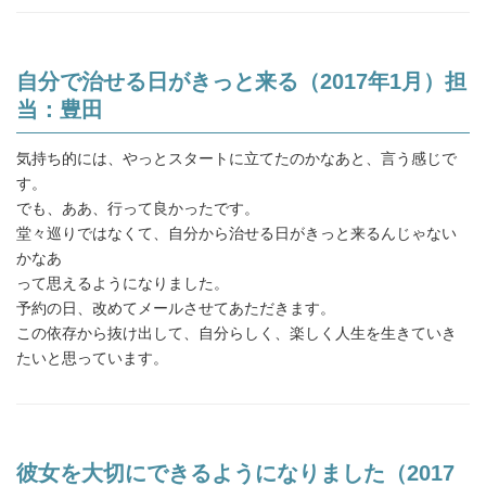
自分で治せる日がきっと来る（2017年1月）担
当：豊田
気持ち的には、やっとスタートに立てたのかなあと、言う感じで
す。
でも、ああ、行って良かったです。
堂々巡りではなくて、自分から治せる日がきっと来るんじゃない
かなあ
って思えるようになりました。
予約の日、改めてメールさせてあただきます。
この依存から抜け出して、自分らしく、楽しく人生を生きていき
たいと思っています。
彼女を大切にできるようになりました（2017