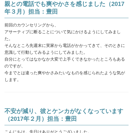
親との電話でも爽やかさを感じました（2017
年３月）担当：豊田
前回のカウンセリングから、
アサーティブに断ることについて気にかけるようにしてみまし
た。
そんなところ先週末に実家から電話がかかってきて、そのときに
意識して行動してみるようにしてみました。
自分にとってはなかなか大変で上手くできなかったところもある
のですが、
今までとは違った爽やかさみたいなものを感じられたような気が
します。
不安が減り、彼とケンカがなくなっています
（2017年２月）担当：豊田
こんにちは。先日はありがとうございました。