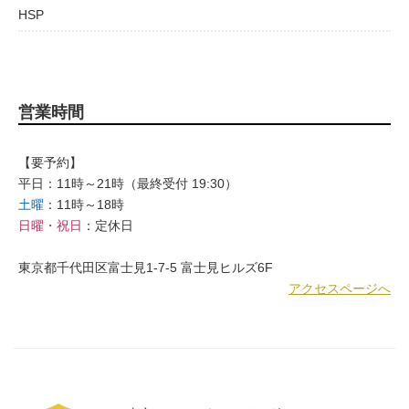
HSP
営業時間
【要予約】
平日：11時～21時（最終受付 19:30）
土曜
：11時～18時
日曜・祝日
：定休日
東京都千代田区富士見1-7-5 富士見ヒルズ6F
アクセスページへ