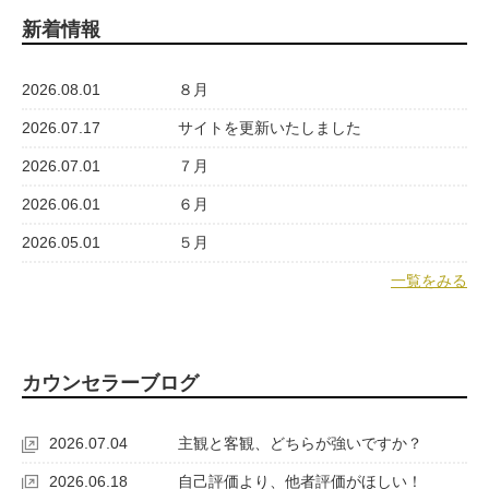
新着情報
2026.08.01
８月
2026.07.17
サイトを更新いたしました
2026.07.01
７月
2026.06.01
６月
2026.05.01
５月
一覧をみる
カウンセラーブログ
2026.07.04
主観と客観、どちらが強いですか？
2026.06.18
自己評価より、他者評価がほしい！